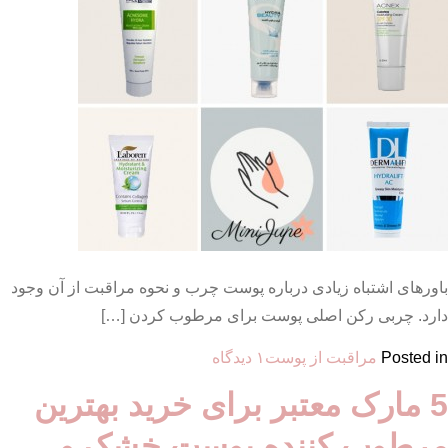
باورهای اشتباه زیادی درباره پوست چرب و نحوه مراقبت از آن وجود
دارد. چربی رکن اصلی پوست برای مرطوب کردن […]
برای
Posted in
مراقبت از پوست
۱ دیدگاه
راهنمای
5 مارک معتبر برای خرید بهترین
خرید
بهترین
مرطوب کننده پوست خشک و