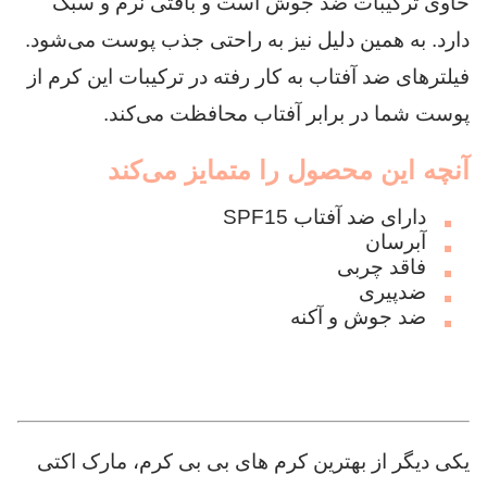
حاوی ترکیبات ضد جوش است و بافتی نرم و سبک
دارد. به همین دلیل نیز به راحتی جذب پوست می‌شود.
فیلترهای ضد آفتاب به کار رفته در ترکیبات این کرم از
پوست شما در برابر آفتاب محافظت می‌کند.
آنچه این محصول را متمایز می‌کند
دارای ضد آفتاب SPF15
آبرسان
فاقد چربی
ضدپیری
ضد جوش و آکنه
یکی دیگر از بهترین کرم های بی بی کرم، مارک اکتی