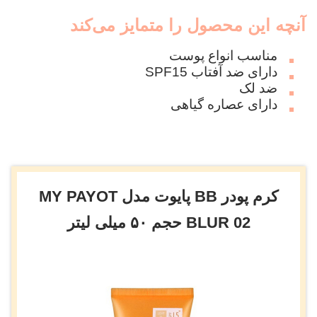
آنچه این محصول را متمایز می‌کند
مناسب انواع پوست
دارای ضد آفتاب SPF15
ضد لک
دارای عصاره گیاهی
کرم پودر BB پایوت مدل MY PAYOT
BLUR 02 حجم ۵۰ میلی لیتر