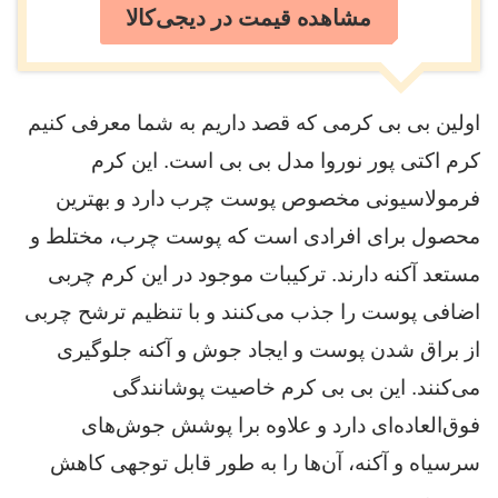
مشاهده قیمت در دیجی‌کالا
اولین بی بی کرمی که قصد داریم به شما معرفی کنیم
کرم اکتی پور نوروا مدل بی بی است. این کرم
فرمولاسیونی مخصوص پوست چرب دارد و بهترین
محصول برای افرادی است که پوست چرب، مختلط و
مستعد آکنه دارند. ترکیبات موجود در این کرم چربی
اضافی پوست را جذب می‌کنند و با تنظیم ترشح چربی
از براق شدن پوست و ایجاد جوش و آکنه جلوگیری
می‌کنند. این بی بی کرم خاصیت پوشانندگی
فوق‌العاده‌ای دارد و علاوه برا پوشش جوش‌های
سرسیاه و آکنه، آن‌ها را به طور قابل توجهی کاهش