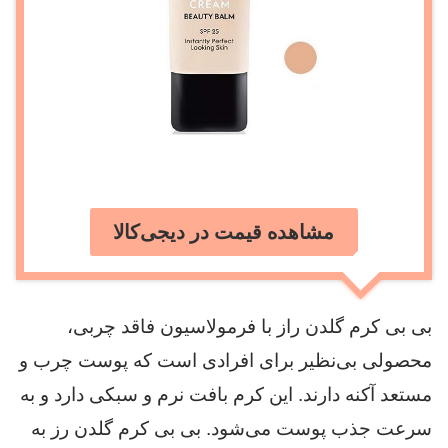
مشاهده قیمت در دیجی‌کالا
بی بی کرم گلدن راز با فرمولاسیون فاقد چربی،
محصولی بی‌نظیر برای افرادی است که پوست چرب و
مستعد آکنه دارند. این کرم بافت نرم و سبکی دارد و به
سرعت جذب پوست می‌شود. بی بی کرم گلدن رز به