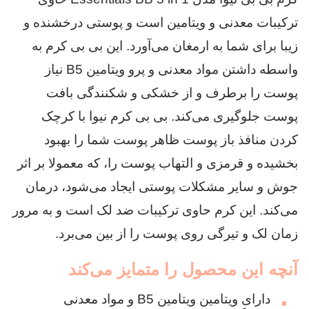
ترکیبات معدنی و ویتامین است و پوستی درخشنده و
زیبا برای شما به ارمغان می‌آورد. این بی بی کرم به
واسطه داشتن مواد معدنی و پرو ویتامین B5 نیاز
پوست را برطرف و از خشکی و شکنندگی بافت
پوست جلوگیری می‌کند. بی بی کرم نیوا با کرچک
کردن منافذ باز پوست ظاهر پوست شما را بهبود
بخشیده و قرمزی و التهاب پوست را، که معمولا بر اثر
جوش و سایر مشکلات پوستی ایجاد می‌شود، درمان
می‌کند. این کرم حاوی ترکیبات ضد لک است و به مرور
زمان لک و تیرگی روی پوست را از بین می‌برد.
آنچه این محصول را متمایز می‌کند
دارای ویتامین ویتامین B5 و مواد معدنی