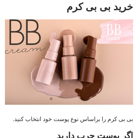
خرید بی بی کرم
بی بی کرم را براساس نوع پوست خود انتخاب کنید.
اگر پوست چرب دارید