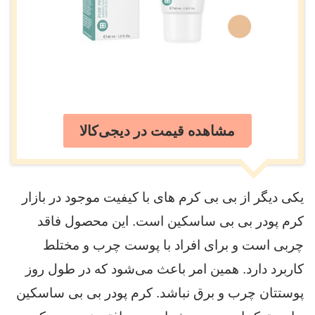
مشاهده قیمت در دیجی‌کالا
یکی دیگر از بی بی کرم های با کیفیت موجود در بازار
کرم پودر بی بی ساسکین است. این محصول فاقد
چربی است و برای افراد با پوست چرب و مختلط
کاربرد دارد. همین امر باعث می‌شود که در طول روز
پوستتان چرب و برق نباشد. کرم پودر بی بی ساسکین