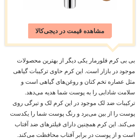
مشاهده قیمت در دیجی‌کالا
بی بی کرم فلورمار یکی دیگر از بهترین محصولات
موجود در بازار است. این کرم حاوی ترکیبات گیاهی
مثل عصاره تخم کتان و روغن‌های گیاهی است و
سلامت شادابی را به پوست شما هدیه می‌دهد.
ترکیبات ضد لک موجود در این کرم لک و تیرگی روی
پوست را از بین می‌برد و رنگ پوست شما را یکدست
می‌کند. این کرم همچنین دارای فیلترهای ضد آفتاب
است و از پوست در برابر آفتاب محافظت می‌کند.