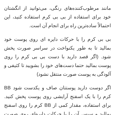
مانند مرطوب‌کننده‌های رنگی، می‌توانید از انگشتان
خود برای استفاده از بی بی کرم استفاده کنید، این
احتمالاً ساده‌ترین راه برای انجام آن است.
بی بی کرم را با حرکات دایره ای روی پوست خود
بمالید تا به طور یکنواخت در سراسر صورت پخش
شود. (اگر قصد دارید با دست بی بی کرم را روی
پوست بمالید حتما دست‌های خود را بشویید تا کثیفی و
آلودگی به پوست صورت منتقل نشود)
اگر دوست دارید پوستتان صاف و یکدست شود BB
کرم را با یک اسفنج آرایشی روی پوست پخش کنید.
برای استفاده، مقدار کمی از BB کرم را روی اسفنج
بمالید و سپس آن را با حرکات دایره‌ای روی صورت