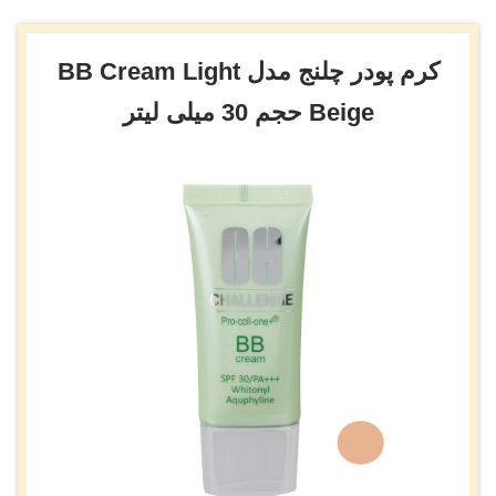
کرم پودر چلنج مدل BB Cream Light
Beige حجم 30 میلی لیتر