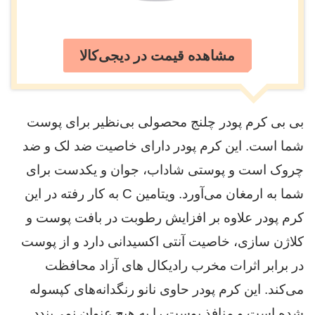
مشاهده قیمت در دیجی‌کالا
بی بی کرم پودر چلنج محصولی بی‌نظیر برای پوست
شما است. این کرم پودر دارای خاصیت ضد لک و ضد
چروک است و پوستی شاداب، جوان و یکدست برای
شما به ارمغان می‌آورد. ویتامین C به کار رفته در این
کرم پودر علاوه بر افزایش رطوبت در بافت پوست و
کلاژن سازی، خاصیت آنتی اکسیدانی دارد و از پوست
در برابر اثرات مخرب رادیکال های آزاد محافظت
می‌کند. این کرم پودر حاوی نانو رنگدانه‌های کپسوله
شده است و منافذ پوست را به هیچ عنوان نمی‌بندد.