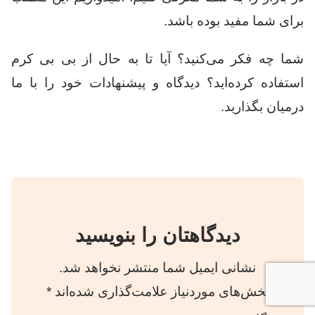
برای شما مفید بوده باشد.
شما چه فکر می‌کنید؟ آیا تا به حال از بی بی کرم
استفاده کرده‌اید؟ دیدگاه و پیشنهادات خود را با ما
درمیان بگذارید.
دیدگاهتان را بنویسید
نشانی ایمیل شما منتشر نخواهد شد.
بخش‌های موردنیاز علامت‌گذاری شده‌اند
*