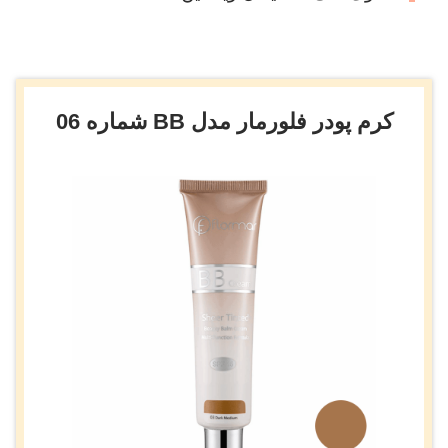
کرم پودر فلورمار مدل BB شماره 06