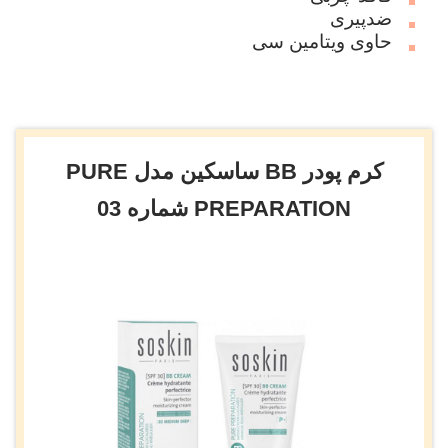
ضدپیری
حاوی ویتامین سی
کرم پودر BB ساسکین مدل PURE
PREPARATION شماره 03