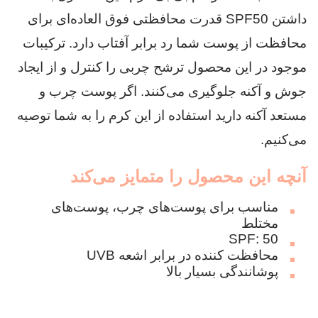
داشتن SPF50 قدرت محافظتی فوق العاده‌ای برای
محافظت از پوست شما رد برابر آفتاب دارد. ترکیبات
موجود در این محصول ترشح چربی را کنترل و از ایجاد
جوش و آکنه جلوگیری می‌کنند. اگر پوست چرب و
مستعد آکنه دارید استفاده از این کرم را به شما توصیه
می‌کنیم.
آنچه این محصول را متمایز می‌کند
مناسب برای پوست‌های چرب، پوست‌های
مختلط
SPF: 50
محافظت کننده در برابر اشعه UVB
پوشانندگی بسیار بالا