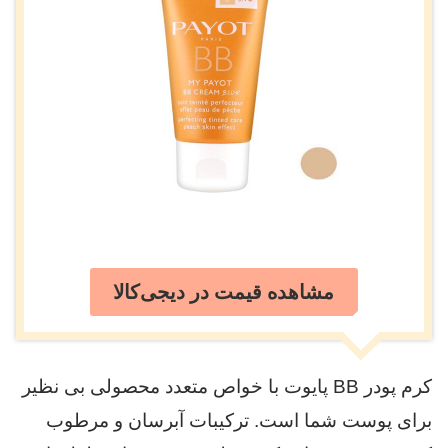
مشاهده قیمت در دیجی‌کالا
کرم پودر BB پایوت با خواص متعدد محصولی بی نظیر
برای پوست شما است. ترکیبات آبرسان و مرطوب