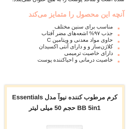
آنچه این محصول را متمایز می‌کند
مناسب برای سنین مختلف
جذب ۹۷% اشعه‌های مضر آفتاب
حاوی مواد معدنی و ویتامین C
کلاژن‌ساز و و دارای آنتی اکسیدان
دارای خاصیت ترمیمی
خاصیت درمانی و احیاکننده پوست
کرم مرطوب کننده نیوآ مدل Essentials
BB 5in1 حجم 50 میلی لیتر