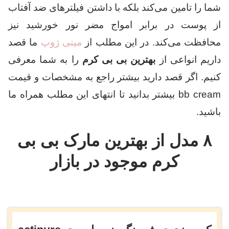
شما را تامین می‌کند بلکه با داشتن فیلترهای ضد آفتاب
از پوست در برابر امواج مضر نور خورشید نیز
محافظت می‌کند. در این مطلب از
مینی ژوپ
ما قصد
داریم انواعی از
بهترین بی بی کرم
را به شما معرفی
کنیم. اگر قصد دارید بیشتر راجع به مشخصات و قیمت
bb cream بیشتر بدانید تا انتهای این مطلب همراه ما
باشید.
۸ مدل از بهترین مارک بی بی
کرم موجود در بازار