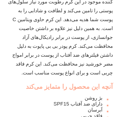
کننده موجود در این کرم رطوبت مورد نیاز سلول‌های
پوستی را تامین می‌کند و لطافت و شادابی را به
پوست شما هدیه می‌دهد. این کرم حاوی ویتامین C
است. به همین دلیل نیز علاوه بر داشتن خاصیت
جوانسازی، از پوست در برابر رادیکال‌های آزاد
محافظت می‌کند. کرم پودر بی بی پایوت به دلیل
داشتن فیلترهای ضد آفتاب از پوست در برابر امواج
مضر خورشید نیز محافظت می‌کند. این کرم فاقد
چربی است و برای انواع پوست مناسب است.
آنچه این محصول را متمایز می‌کند
بژ روشن
دارای ضد آفتاب SPF15
آبرسان
فاقد چربی