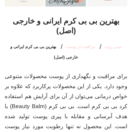
بهترین بی بی کرم ایرانی و خارجی
(اصل)
مینی ژوپ
مراقبت از پوست
بهترین بی بی کرم ایرانی و
خارجی (اصل)
برای مراقبت و نگهداری از پوست محصولات متنوعی
وجود دارد. یکی از این محصولات پرکاربرد که علاوه بر
خواص درمانی می‌توان از آن برای آرایش هم استفاده
کرد بی بی کرم است. بی بی کرم (Beauty Balm) با
هدف آبرسانی و مقابله با پیری پوست تولید شده
است. این محصول نه تنها رطوبت مورد نیاز پوست