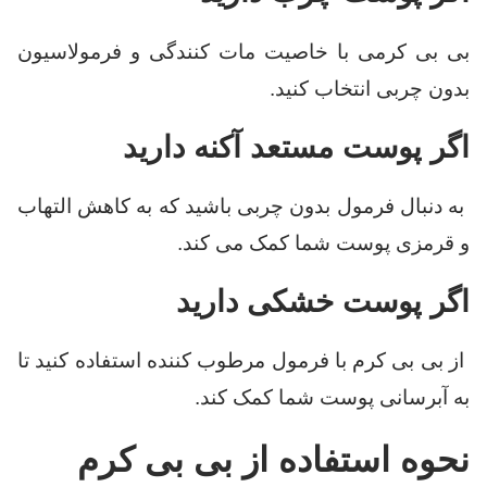
بی بی کرمی با خاصیت مات کنندگی و فرمولاسیون
بدون چربی انتخاب کنید.
اگر پوست مستعد آکنه دارید
به دنبال فرمول بدون چربی باشید که به کاهش التهاب
و قرمزی پوست شما کمک می کند.
اگر پوست خشکی دارید
از بی بی کرم با فرمول مرطوب کننده استفاده کنید تا
به آبرسانی پوست شما کمک کند.
نحوه استفاده از بی بی کرم