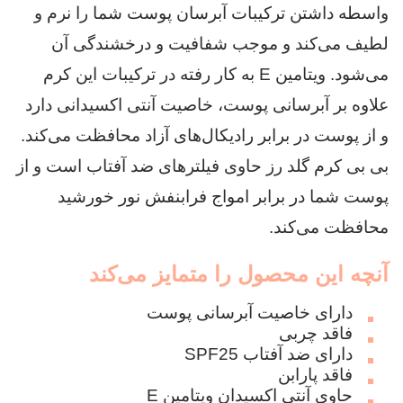
واسطه داشتن ترکیبات آبرسان پوست شما را نرم و
لطیف می‌کند و موجب شفافیت و درخشندگی آن
می‌شود. ویتامین E به کار رفته در ترکیبات این کرم
علاوه بر آبرسانی پوست، خاصیت آنتی اکسیدانی دارد
و از پوست در برابر رادیکال‌های آزاد محافظت می‌کند.
بی بی کرم گلد رز حاوی فیلترهای ضد آفتاب است و از
پوست شما در برابر امواج فرابنفش نور خورشید
محافظت می‌کند.
آنچه این محصول را متمایز می‌کند
دارای خاصیت آبرسانی پوست
فاقد چربی
دارای ضد آفتاب SPF25
فاقد پارابن
حاوی آنتی اکسیدان ویتامین E