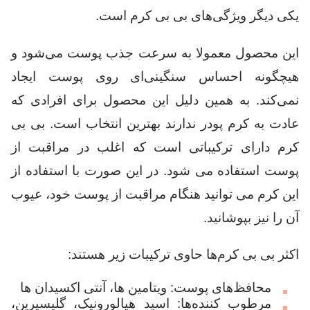
یکی دیگر ویژگی‌های بی بی کرم است.
این محصول معمولا به سرعت جذب پوست می‌شود و
هیچگونه احساس سنگینی‌ای روی پوست ایجاد
نمی‌کند. به همین دلیل این محصول برای افرادی که
عادت به کرم پودر ندارند بهترین انتخاب است. بی بی
کرم دارای ترکیباتی است که اغلب در مراقبت از
پوست استفاده می شود. در این صورت با استفاده از
این کرم می توانید هنگام مراقبت از پوست خود، عیوب
آن را نیز بپوشانید.
اکثر بی بی کرم‌ها حاوی ترکیبات زیر هستند:
محافظ‌های پوست: ویتامین ها، آنتی اکسیدان ها
مرطوب کننده‌ها: اسید هیالورونیک، گلیسیرین،