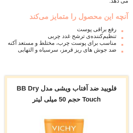
می دهد.
آنچه این محصول را متمایز می‌کند
رفع براقی پوست
تنظیم‌کننده‌ی ترشح غدد چربی
مناسب برای پوست چرب، مختلط و مستعد آکنه
ضد جوش‌ های ریز قرمز، سرسیاه و التهابی
فلویید ضد آفتاب ویشی مدل BB Dry
Touch حجم 50 میلی لیتر