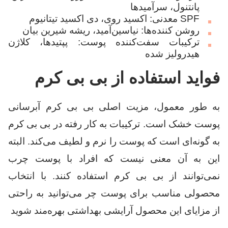
پانتنول، سرآمیدها
SPF معدنی: اکسید روی، دی اکسید تیتانیوم
روشن کننده‌ها: نیاسین‌آمید، ریشه شیرین بیان
ترکیبات سفت‌کننده پوست: پپتیدها، کلاژن
هیدرولیز شده
فواید استفاده از بی بی کرم
به طور معمول، مزیت اصلی بی بی کرم آبرسانی
پوست خشک است. ترکیبات به کار رفته در بی بی کرم
به گونه‌ای است که پوست را نرم و لطیف می‌کند. البته
این به آن معنی نیست که افراد با پوست چرب
نمی‌توانند از بی بی کرم استفاده کنند. با انتخاب
محصولی مناسب برای پوست چر می‌توانید به راحتی
از مزایای این محصول آرایشی بهداشتی بهره‌مند شوید