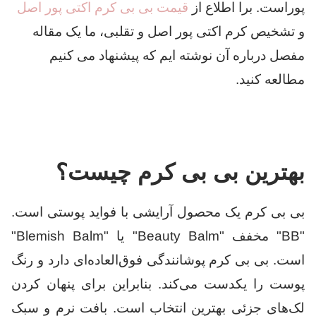
پوراست. برا اطلاع از
قیمت بی بی کرم اکتی پور اصل
و تشخیص کرم اکتی پور اصل و تقلبی، ما یک مقاله
مفصل درباره آن نوشته ایم که پیشنهاد می کنیم
مطالعه کنید.
بهترین بی بی کرم چیست؟
بی بی کرم یک محصول آرایشی با فواید پوستی است.
"BB" مخفف "Beauty Balm" یا "Blemish Balm"
است. بی بی کرم پوشانندگی فوق‌العاده‌ای دارد و رنگ
پوست را یکدست می‌کند. بنابراین برای پنهان کردن
لک‌های جزئی بهترین انتخاب است. بافت نرم و سبک