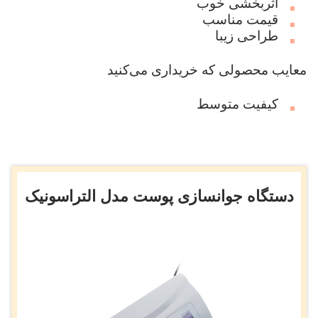
اثربخشی خوب
قیمت مناسب
طراحی زیبا
معایب محصولی که خریداری می‌کنید
کیفیت متوسط
دستگاه جوانسازی پوست مدل التراسونیک