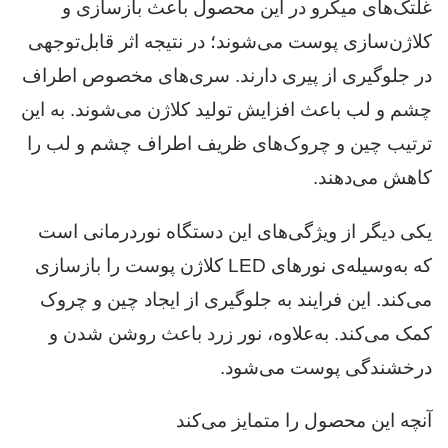
غلتک‌های میکرو در این محصول باعث بازسازی و
کلاژن‌سازی پوست می‌شوند؛ در نتیجه اثر قابل‌توجهی
در جلوگیری از پیری دارند. سری‌های مخصوص اطراف
چشم و لب‌ باعث افزایش تولید کلاژن می‌شوند. به این
ترتیب چین و چروک‌های ظریف اطراف چشم و لب را
کاهش می‌دهند.
یکی دیگر از ویژگی‌های این دستگاه نوردرمانی است
که به‌وسیله‌ی نورهای LED کلاژن پوست را بازسازی
می‌کند. این فرایند به جلوگیری از ایجاد چین و چروک
کمک می‌کند. به‌علاوه، نور زرد باعث روشن شدن و
درخشندگی پوست می‌شود.
آنچه این محصول را متمایز می‌کند