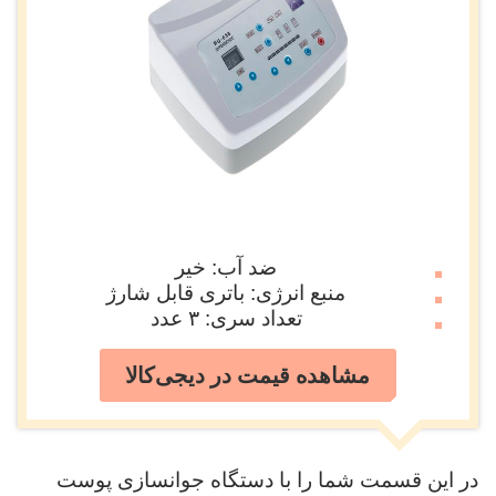
ضد آب: خیر
منبع انرژی: باتری قابل شارژ
تعداد سری: ۳ عدد
مشاهده قیمت در دیجی‌کالا
در این قسمت شما را با دستگاه جوانسازی پوست