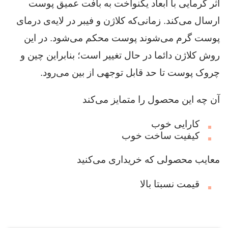
اثر گرمایی با ابعاد یکنواخت به بافت عمیق پوست
ارسال می‌کند. زمانی‌که کلاژن و فیبر در لایه‌ی درمای
پوست گرم می‌شوند پوست محکم می‌شود. در این
روش کلاژن دائما در حال تغییر است؛ بنابراین چین و
چروک پوست تا حد قابل توجهی از بین می‌رود.
آن چه این محصول را متمایز می‌کند
کارایی خوب
کیفیت ساخت خوب
معایب محصولی که خریداری می‌کنید
قیمت نسبتا بالا