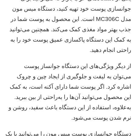
جوانسازی پوست خود تهیه کنید، دستگاه میس مون
مدل MC306C است. این محصول به پوست شما در
جذب بهتر مواد مغذی کمک می‌کند. همچنین می‌توانید
به کمک این دستگاه پاکسازی عمیق پوست خود را به
راحتی انجام دهید.
از دیگر ویژگی‌های این دستگاه جوانساز پوست
می‌توان به لیفت و جلوگیری از ایجاد چین و چروک
اشاره کرد. اگر پوست شما دارای آکنه است، به کمک
این محصول می‌توانید آن‌ها را به‌راحتی از بین ببرید.
به‌علاوه، استفاده از این دستگاه باعث سفید، روشن و
نرم شدن پوست می‌شود.
دستگاه جوانسازی پوست میس مون را می‌توانید با یک