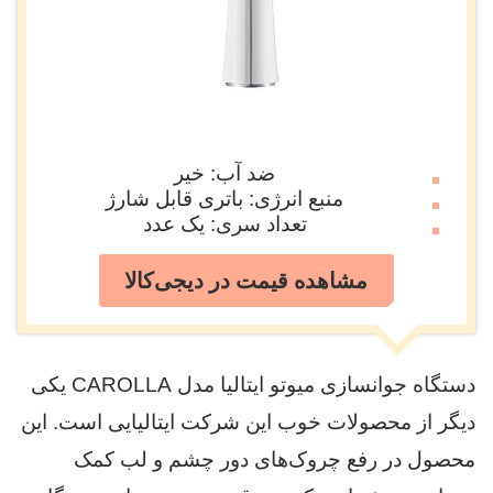
ضد آب: خیر
منبع انرژی: باتری قابل شارژ
تعداد سری: یک عدد
مشاهده قیمت در دیجی‌کالا
دستگاه جوانسازی میوتو ایتالیا مدل CAROLLA یکی
دیگر از محصولات خوب این شرکت ایتالیایی است. این
محصول در رفع چروک‌های دور چشم و لب کمک