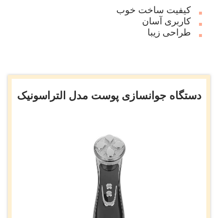
کیفیت ساخت خوب
کاربری آسان
طراحی زیبا
دستگاه جوانسازی پوست مدل التراسونیک