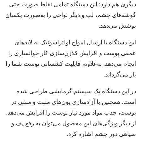
دیگری هم دارد؛ این دستگاه تمامی نقاط صورت حتی
گوشه‌های چشم، لب و دیگر نواحی را به‌صورت یکسان
پوشش می‌دهد.
این دستگاه با ارسال امواج اولتراسونیک به لایه‌های
عمقی پوست و افزایش کلاژن‌سازی کار جوانسازی را
انجام می‌دهد. به‌علاوه، قابلیت کشسانی پوست شما را
باز می‌گرداند.
در این دستگاه یک سیستم گرمایشی طراحی شده
است. همچنین با آزادسازی یون‌های مثبت و منفی در
پوست، جذب مواد مورد نیاز پوست را افزایش می‌دهد.
از دیگر ویژگی‌های این محصول می‌توان به رفع پف و
سیاهی دور چشم اشاره کرد.