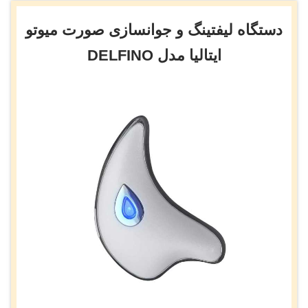
دستگاه لیفتینگ و جوانسازی صورت میوتو
ایتالیا مدل DELFINO