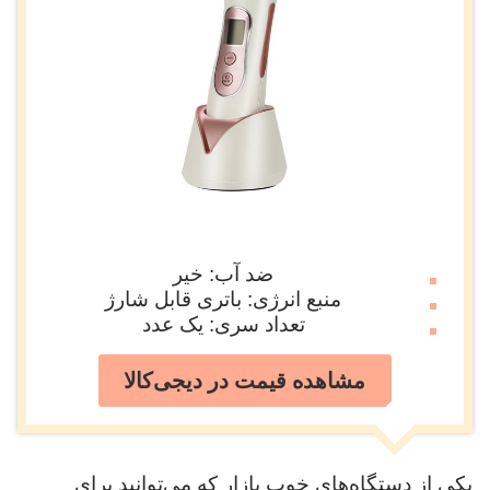
ضد آب: خیر
منبع انرژی: باتری قابل شارژ
تعداد سری: یک عدد
مشاهده قیمت در دیجی‌کالا
یکی از دستگاه‌های خوب بازار که می‌توانید برای