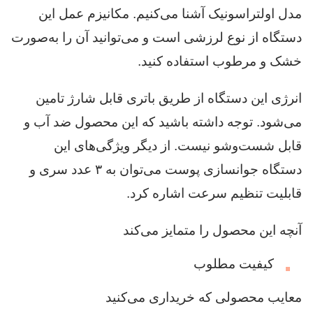
مدل اولتراسونیک آشنا می‌کنیم. مکانیزم عمل این
دستگاه از نوع لرزشی است و می‌توانید آن را به‌صورت
خشک و مرطوب استفاده کنید.
انرژی این دستگاه از طریق باتری قابل شارژ تامین
می‌شود. توجه داشته باشید که این محصول ضد آب و
قابل شست‌وشو نیست. از دیگر ویژگی‌های این
دستگاه جوانسازی پوست می‌توان به ۳ عدد سری و
قابلیت تنظیم سرعت اشاره کرد.
آنچه این محصول را متمایز می‌کند
کیفیت مطلوب
معایب محصولی که خریداری می‌کنید