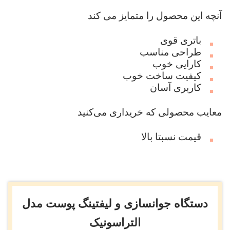
آنچه این محصول را متمایز می کند
باتری قوی
طراحی مناسب
کارایی خوب
کیفیت ساخت خوب
کاربری آسان
معایب محصولی که خریداری می‌کنید
قیمت نسبتا بالا
دستگاه جوانسازی و لیفتینگ پوست مدل
التراسونیک