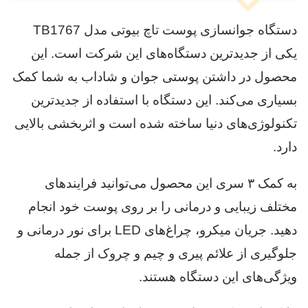
دستگاه جوانسازی پوست تاچ بیوتی مدل TB1767
یکی از جدیدترین دستگاه‌های این شرکت است. این
محصول در داشتن پوستی جوان و شاداب به شما کمک
بسیاری می‌کند. این دستگاه با استفاده از جدیدترین
تکنولوژی‌های دنیا ساخته شده است و اثربخشی بالایی
دارد.
به کمک ۳ سری این محصول می‌توانید فرایندهای
مختلف زیبایی و درمانی را بر روی پوست خود انجام
دهید. جریان میکرو، چراغ‌های LED برای نور درمانی و
جلوگیری از علائم پیری و چیم و چروک از جمله
ویژگی‌های این دستگاه هستند.