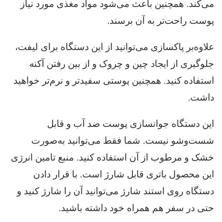
می‌کند. همچنین باعث می‌شود مواد مغذی مورد نیاز
پوست راحت‌تر به آن برسند.
علاوه‌بر پاکسازی می‌توانید از این دستگاه برای لیفت،
جلوگیری از ایجاد چین و چروک و از بین رفتن آکنه
استفاده کنید. همچنین پوستی سفیدتر و نرم‌تر خواهید
داشت.
این دستگاه جوانسازی پوست ضد آب و قابل
شست‌وشو نیست. شما فقط می‌توانید به‌صورت
خشک و مرطوب از آن استفاده کنید. منبع تامین انرژی
این محصول باتری قابل شارژ است. با قرار دادن
دستگاه روی استند شارژ می‌توانید آن را شارژ کنید و
حتی در سفر هم همراه خود داشته باشید.