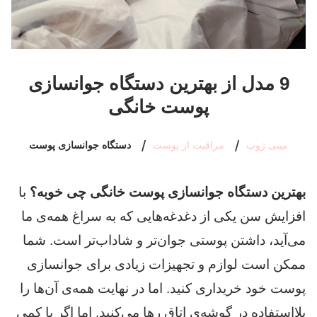
9 مدل از بهترین دستگاه جوانسازی
پوست خانگی
مینی ژوپ
مراقبت از پوست
دستگاه جوانسازی پوست
بهترین دستگاه جوانسازی پوست خانگی چی خوبه؟
با
افزایش سن یکی از دغدغه‌هایی که به سراغ همه‌ی ما
می‌آید، داشتن پوستی جوان‌تر و شاداب‌تر است. شما
ممکن است لوازم و تجهیزات زیادی برای جوانسازی
پوست خود خریداری کنید. اما در نهایت همه‌ی آن‌ها را
بلااستفاده در گوشه‌ی اتاق رها می‌کنید. اما اگر با کمی