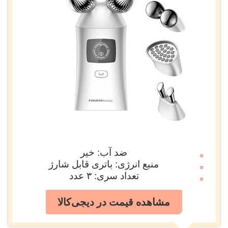
ضد آب: خیر
منبع انرژی: باتری قابل شارژ
تعداد سری: ۳ عدد
مشاهده قیمت در دیجی‌کالا