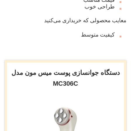
طراحی خوب
معایب محصولی که خریداری می‌کنید
کیفیت متوسط
دستگاه جوانسازی پوست میس مون مدل
MC306C