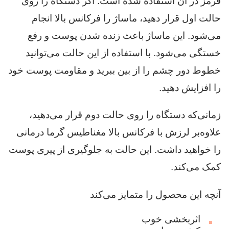
قرمز در آن استفاده شده است. اگر دستگاه را روی
حالت اول قرار دهید، ماساژ را فرکانس بالا انجام
می‌شود. این ماساژ باعث زنده شدن پوست و رفع
خستگی می‌شود. با استفاده از این حالت می‌توانید
خطوط دور چشم را از بین ببرید و مقاومت پوست خود
را افزایش دهید.
زمانی‌که دستگاه را روی حالت دوم قرار می‌دهید،
علاوه‌بر لرزش با فرکانس بالا مغناطیس گرما درمانی
را خواهید داشت. این حالت به جلوگیری از پیری پوست
کمک می‌کند.
آنچه این محصول را متمایز می‌کند
اثربخشی خوب