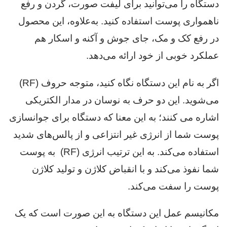
دستگاه را می‌توانید برای لیفت صورت، گردن و رفع
ناهمواری پوست استفاده کنید. به‌علاوه، این محصول
در رفع کک و مک، جای جوش و آکنه و اسکار هم
عملکرد خوبی از خود ارائه می‌دهد.
اگر به نام این دستگاه نگاه کنید، متوجه حروف (RF)
می‌شوید. این دو حرف به نوسان در مدار الکتریکی
اشاره می کنند؛ به این معنا که دستگاه برای جوانسازی
پوست شما از انرژی غیر انتزاعی و از پالس‌های شدید
استفاده می‌کند. به این ترتیب انرژی (RF) به پوست
شما نفوذ می‌کند و با انقباض کلاژن و تولید کلاژن
پوست را سفت می‌کند.
مکانیسم عمل این دستگاه به این صورت است که یک