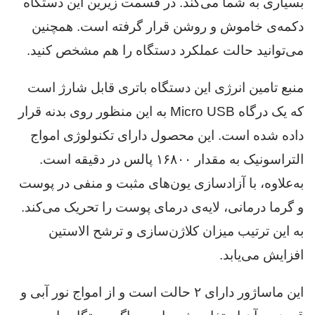
بسیاری به شما می‌کند. در قسمت زیرین این دستگاه
دکمه‌ی خاموش و روشن قرار گرفته است. همچنین
می‌توانید حالت عملکرد دستگاه را هم مشخص کنید.
منبع تامین انرژی این دستگاه باتری قابل شارژ است
که یک درگاه Micro USB به این منظور روی بدنه قرار
داده شده است. این محصول دارای تکنولوژی امواج
التراسونیک به مقدار ۱۶۸۰۰ پالس در دقیقه است.
به‌علاوه، با آزادسازی یون‌های مثبت و منفی در پوست
و گرما درمانی، لایه‌ی درمای پوست را تحریک می‌کند.
به این ترتیب میزان کلاژن‌سازی و ترشح الاستین
افزایش می‌یابد.
این ماساژور دارای ۲ حالت است و از امواج نور آبی و