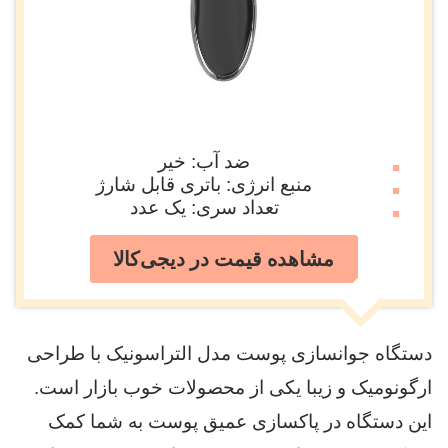
ضد آب: خیر
منبع انرژی: باتری قابل شارژ
تعداد سری: یک عدد
مشاهده قیمت در دیجی‌کالا
دستگاه جوانسازی پوست مدل التراسونیک با طراحی
ارگونومیک و زیبا یکی از محصولات خوب بازار است.
این دستگاه در پاکسازی عمیق پوست به شما کمک