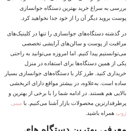
بررسی به سراغ خرید بهترین دستگاه جوانسازی
پوست بروید دیگر آن را از خود جدا نخواهید کرد.
در گذشته‌ دستگاه‌های جوانسازی را تنها در کلینیک‌های
مراقبت از پوست و سالن‌های آرایشی تخصصی
می‌توانستیم پیدا کنیم. اما امروزه می‌توانید به راحتی
یکی از همین دستگاه‌ها برای استفاده در منزل
خریداری کنید. طرز کار با دستگاه‌های جوانسازی بسیار
ساده است. به‌علاوه، در بیشتر مواقع دارای اثربخشی
بالایی هم هستند. در ادامه شما را با برخی از بهترین و
پرطرفدارترین محصولات بازار آشنا می‌کنیم. با
مینی
ژوپ
همراه باشید.
معرفی بهترین دستگاه های