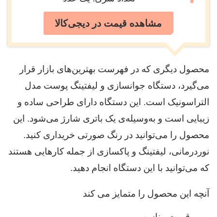
مشاهده قیمت در دیجی‌کالا
محصول دیگری که در فهرست بهترین‌های بازار قرار
می‌گیرد، دستگاه جوانسازی و لیفتینگ پوست مدل
التراسونیک است. این دستگاه دارای طراحی ساده و
زیبایی است و به‌وسیله‌ی یک باتری شارژ می‌شود. این
محصول را می‌توانید در رنگ صورتی خریداری کنید.
نوردرمانی، لیفتینگ و پاکسازی از جمله کارهایی هستند
که می‌توانید با این دستگاه انجام دهید.
آنچه این محصول را متمایز می کند
قیمت مناسب