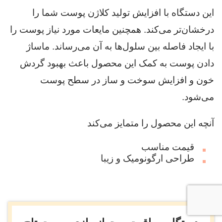
این دستگاه با افزایش تولید کلاژن پوست شما را
درخشان‌تر می‌کند. همچنین مایعات مورد نیاز پوست را
با ایجاد فاصله بین سلول‌ها به آن می‌رساند. ماساژ
دادن پوست به کمک این محصول باعث بهبود گردش
خون و افزایش سوخت و ساز در سطح پوست
می‌شود.
آنچه این محصول را متمایز می‌کند
قیمت مناسب
طراحی ارگونومیک و زیبا