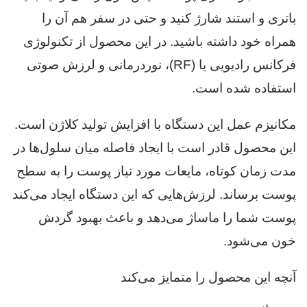
باتری و استند شارژ کنید و حتی در سفر هم آن را
همراه خود داشته باشید. در این محصول از تکنولوژی
فرکانس رادیویی یا (RF)، نوردرمانی و لرزش صوتی
استفاده شده است.
مکانیزم عمل این دستگاه با افزایش تولید کلاژن است.
این محصول قادر است با ایجاد فاصله میان سلول‌ها در
مدت زمان کوتاه، مایعات مورد نیاز پوست را به سطح
پوست برساند. لرزش‌هایی که این دستگاه ایجاد می‌کند
پوست شما را ماساژ می‌دهد و باعث بهبود گردش
خون می‌شود.
آنچه این محصول را متمایز می‌کند