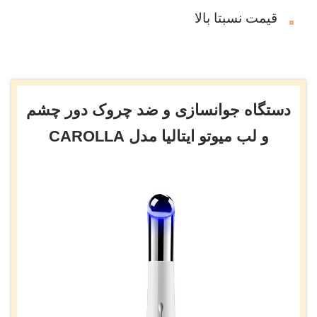
قیمت نسبتا بالا
دستگاه جوانسازی و ضد چروک دور چشم
و لب میوتو ایتالیا مدل CAROLLA