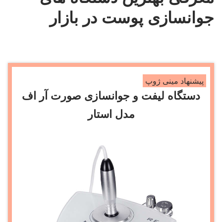
جوانسازی پوست در بازار
پیشنهاد مینی ژوپ
دستگاه لیفت و جوانسازی صورت آر اف
مدل استار