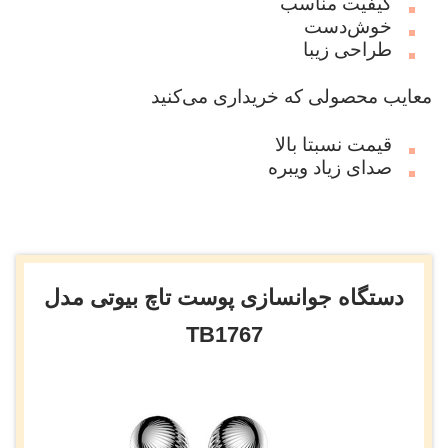
کیفیت مناسب
خوش‌دست
طراحی زیبا
معایب محصولی که خریداری می‌کنید
قیمت نسبتا بالا
صدای زیاد ویبره
دستگاه جوانسازی پوست تاچ بیوتی مدل
TB1767