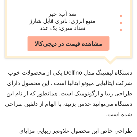
ضد آب: خیر
منبع انرژی: باتری قابل شارژ
تعداد سری: یک عدد
مشاهده قیمت در دیجی‌کالا
دستگاه لیفتینگ مدل Delfino یکی از محصولات خوب
شرکت ایتالیایی میوتو ایتالیا است . این محصول دارای
طراحی زیبا و ارگونومیک است. همانطور که از نام این
دستگاه می‌توانید حدس بزنید، با الهام از دلفین طراحی
شده است.
طراحی خاص این محصول علاوه‌بر زیبایی مزایای