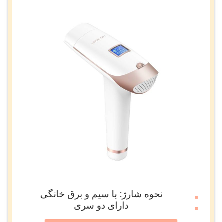
نحوه شارژ: با سیم و برق خانگی
دارای دو سری