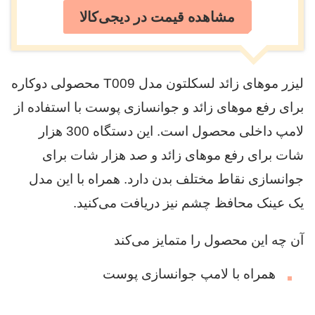
مشاهده قیمت در دیجی‌کالا
لیزر موهای زائد لسکلتون مدل T009 محصولی دوکاره
برای رفع موهای زائد و جوانسازی پوست با استفاده از
لامپ داخلی محصول است. این دستگاه 300 هزار
شات برای رفع موهای زائد و صد هزار شات برای
جوانسازی نقاط مختلف بدن دارد. همراه با این مدل
یک عینک محافظ چشم نیز دریافت می‌کنید.
آن چه این محصول را متمایز می‌کند
همراه با لامپ جوانسازی پوست