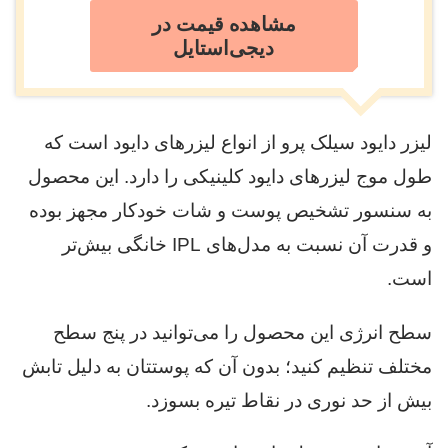
مشاهده قیمت در
دیجی‌استایل
لیزر دایود سیلک پرو از انواع لیزرهای دایود است که
طول موج لیزرهای دایود کلینیکی را دارد. این محصول
به سنسور تشخیص پوست و شات خودکار مجهز بوده
و قدرت آن نسبت به مدل‌های IPL خانگی بیش‌تر
است.
سطح انرژی این محصول را می‌توانید در پنج سطح
مختلف تنظیم کنید؛ بدون آن که پوستتان به دلیل تابش
بیش از حد نوری در نقاط تیره بسوزد.