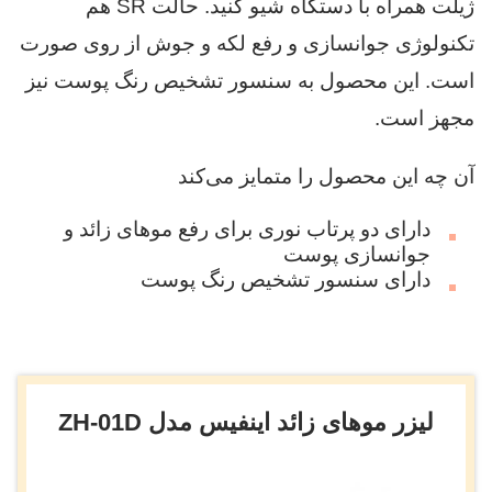
ژیلت همراه با دستگاه شیو کنید. حالت SR هم
تکنولوژی جوانسازی و رفع لکه و جوش از روی صورت
است. این محصول به سنسور تشخیص رنگ پوست نیز
مجهز است.
آن چه این محصول را متمایز می‌کند
دارای دو پرتاب نوری برای رفع موهای زائد و
جوانسازی پوست
دارای سنسور تشخیص رنگ پوست
لیزر موهای زائد اینفیس مدل ZH-01D