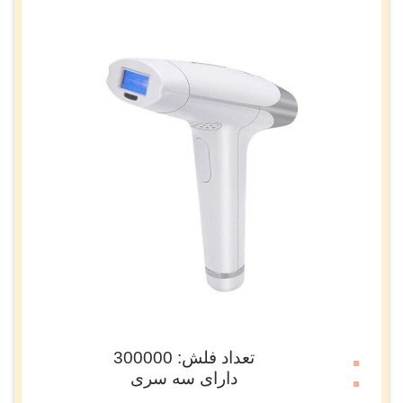
تعداد فلش: 300000
دارای سه سری