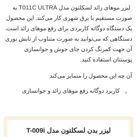
لیزر موهای زائد لسکلتون مدل T011C ULTRA به
صورت مستقیم با برق شهری کار می‌کند. این محصول
یک دستگاه دوگانه کاربردی برای رفع موهای زائد است.
دستگاهی که می‌توانید به صورت متناوب از تابش نوری
آن جهت کمرنگ کردن جای جوش و جوانسازی
پوستتان استفاده کنید.
آن چه این محصول را متمایز می‌کند
کاربرد دوگانه رفع موهای زائد و جوانسازی
لیزر بدن لسکلتون مدل T-009i