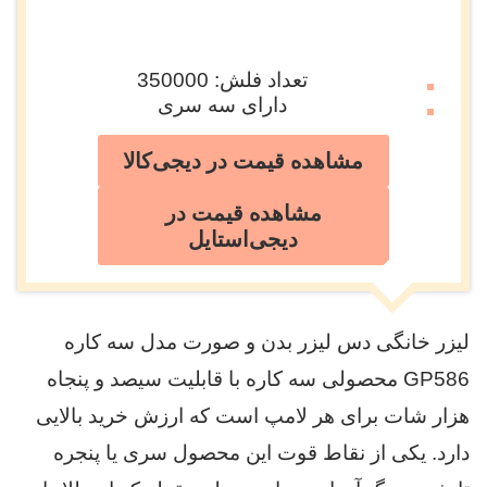
تعداد فلش: 350000
دارای سه سری
مشاهده قیمت در دیجی‌کالا
مشاهده قیمت در
دیجی‌استایل
لیزر خانگی دس لیزر بدن و صورت مدل سه کاره
GP586 محصولی سه کاره با قابلیت سیصد و پنجاه
هزار شات برای هر لامپ است که ارزش خرید بالایی
دارد. یکی از نقاط قوت این محصول سری یا پنجره