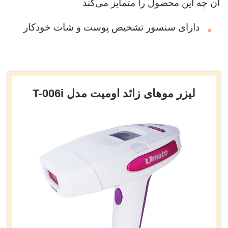
آن چه این محصول را متمایز می‌کند
دارای سنسور تشخیص پوست و شات خودکار
لیزر موهای زائد اومیت مدل T-006i