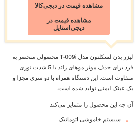
مشاهده قیمت در دیجی‌کالا
مشاهده قیمت در
دیجی‌استایل
لیزر بدن لسکلتون مدل T-009i محصولی منحصر به
فرد برای حذف موثر موهای زائد با 5 شدت نوری
متفاوت است. این دستگاه همراه با دو سری مجزا و
یک عینک ایمنی تولید شده است.
آن چه این محصول را متمایز می‌کند
سیستم خاموشی اتوماتیک