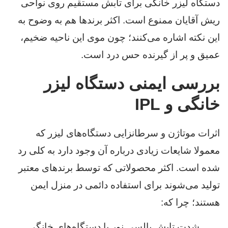
دستگاه لیزر خانگی برای تابش مستقیم روی نواحی
ریش آقایان ممنوع است. اکثر برندها هم به وضوح به
این نکته اشاره می‌کنند؛ چون موی این ناحیه ضخیم،
عمیق و پر از گیرنده حس درد است.
بررسی ایمنی دستگاه لیزر
خانگی و IPL
اثرات موتاژن و سرطانزایی دستگاه‌های لیزر که
معمولا شایعات زیادی درباره آن وجود دارد به کلی رد
شده است. اکثر محصولاتی که توسط برندهای معتبر
تولید می‌شوند برای استفاده دائمی در منزل ایمن
هستند؛ چرا که:
شدت تابش پالسی نور با دستگاه‌های خانگی