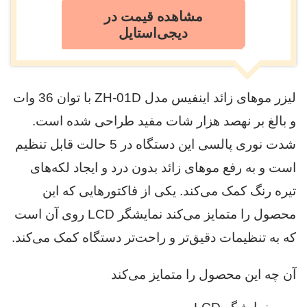
مشاهده قیمت در
دیجی‌استایل
لیزر موهای زائد اینفیس مدل ZH-01D با توان 36 وات
و بالغ بر نهصد هزار شات مفید طراحی شده است.
شدت نوری پالسی این دستگاه در 5 حالت قابل تنظیم
است و به رفع موهای زائد بدون درد و ایجاد لکه‌های
تیره رنگ کمک می‌کند. یکی از فاکتورهایی که این
محصول را متمایز می‌کند نمایشگر LCD روی آن است
که به تنظیمات دقیق‌تر و راحت‌تر دستگاه کمک می‌کند.
آن چه این محصول را متمایز می‌کند