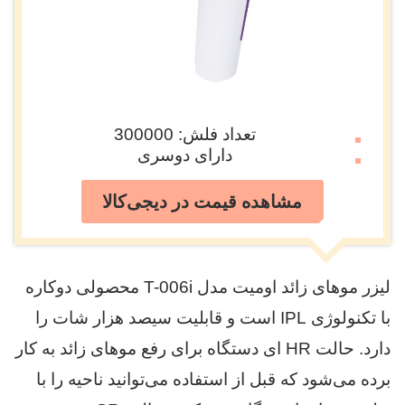
تعداد فلش: 300000
دارای دوسری
مشاهده قیمت در دیجی‌کالا
لیزر موهای زائد اومیت مدل T-006i محصولی دوکاره
با تکنولوژی IPL است و قابلیت سیصد هزار شات را
دارد. حالت HR ای دستگاه برای رفع موهای زائد به کار
برده می‌شود که قبل از استفاده می‌توانید ناحیه را با