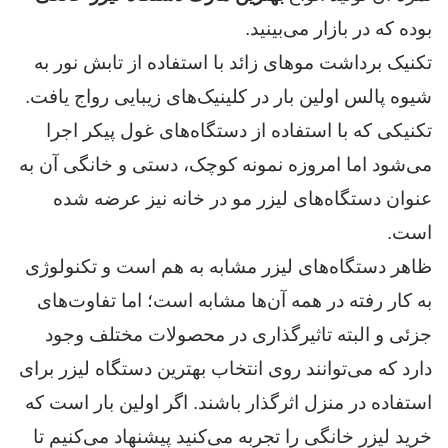
بوده که در بازار می‌بینید.
تکنیک برداشت موهای زائد با استفاده از تابش نور به
شیوه پالس اولین بار در کلینیک‌های زیبایی رواج یافت.
تکنیکی که با استفاده از دستگاه‌های غول پیکر اجرا
می‌شود اما امروزه نمونه کوچک، دستی و خانگی آن به
عنوان دستگاه‌های لیزر مو در خانه نیز عرضه شده
است.
ظاهر دستگاه‌های لیزر مشابه به هم است و تکنولوژی
به کار رفته در همه آن‌ها مشابه است؛ اما تفاوت‌های
جزئی و البته تاثیرگذاری در محصولات مختلف وجود
دارد که می‌توانند روی انتخاب بهترین دستگاه لیزر برای
استفاده در منزل اثرگذار باشند. اگر اولین بار است که
خرید لیزر خانگی را تجربه می‌کنید پیشنهاد می‌کنیم تا