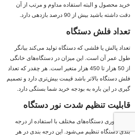
خرید محصول و البته استفاده مداوم و مرتب از آن
دقت داشته باشید بیش از 90 درصد بازدهی دارد.
تعداد فلش دستگاه
تعداد پالش یا فلشی که دستگاه تولید می‌کند بیانگر
طول عمر آن است. این میزان در دستگاه‌های خانگی
از 50 هزار تا 450 هزار متغیر است. هر چقدر که تعداد
فلش دستگاه بالاتر باشد قیمت بیش‌تری دارد و تصمیم
گیری در این باره به بودجه خرید شما بستگی دارد.
قابلیت تنظیم شدت نور دستگاه
پالس نوری دستگاه‌های مختلف با استفاده از درجه
بندی دستگاه تنظیم می‌شود. این درجه بندی در هر