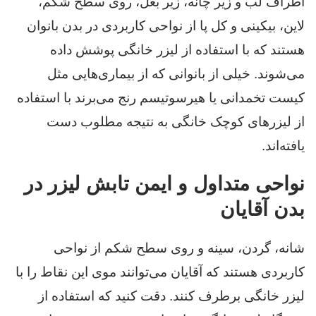
اطراف لب و زیر چانه، زیر بغل، روی سطح شکم،
لاین، بیکینی و کل پا از نواحی کاربردی در بدن بانوان
هستند که با استفاده از لیزر خانگی پوشش داده
می‌شوند. خیلی از بانوانی که از بیماری‌هایی مثل
کیست تخمدانی یا هیرسوتیسم رنج می‌برند با استفاده
از لیزرهای کوچک خانگی به نتیجه مطلوب دست
یافته‌اند.
نواحی متداول و ایمن تابش لیزر در
بدن آقایان
شانه، گردن، سینه و روی سطح شکم از نواحی
کاربردی هستند که آقایان می‌توانند موی این نقاط را با
لیزر خانگی برطرف کنند. دقت کنید که استفاده از