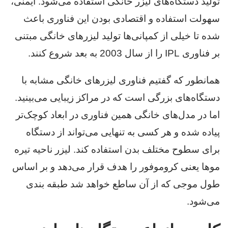
تولید دستگاه‌های لیزر خانگی استفاده می‌شود. ایمنی،
سهولت استفاده و اقتصادی بودن این فناوری باعث
شده تا خیلی از کمپانی‌ها تولید لیزرهای خانگی مبتنی
بر فناوری IPL را از سال 2003 به بعد شروع کنند.
همانطور که گفتیم فناوری لیزرهای خانگی مشابه با
دستگاه‌های بزرگی است که در مراکز زیبایی می‌بینید.
اما در مدل‌های خانگی همین فناوری در ابعاد کوچک‌تر
پیاده شده و هر کسی به تنهایی می‌تواند از دستگاه
برای سطوح مختلف بدن استفاده کند. لیزر ناحیه تیره
موها یعنی کروموفور را هدف قرار می‌دهد و بر اساس
طول موجی که از آن ساطع خواهد شد طبقه بندی
می‌شود.