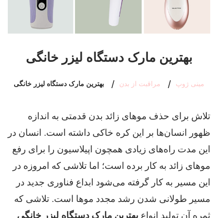
بهترین مارک دستگاه لیزر خانگی
مینی ژوپ
مراقبت از بدن
بهترین مارک دستگاه لیزر خانگی
تلاش برای حذف موهای زائد بدن قدمتی به اندازه
ظهور انسان‌ها بر این کره خاکی داشته است. انسان در
این مدت راه‌های زیادی همچون اپیلاسیون را برای رفع
موهای زائد به کار برده است؛ اما تلاشی که امروزه در
این مسیر به کار گرفته می‌شود ابداع فناوری جدید در
مسیر طولانی شدن رشد مجدد موها است. تلاشی که
ثمره آن تولید انواع
بهترین مارک دستگاه لیزر خانگی