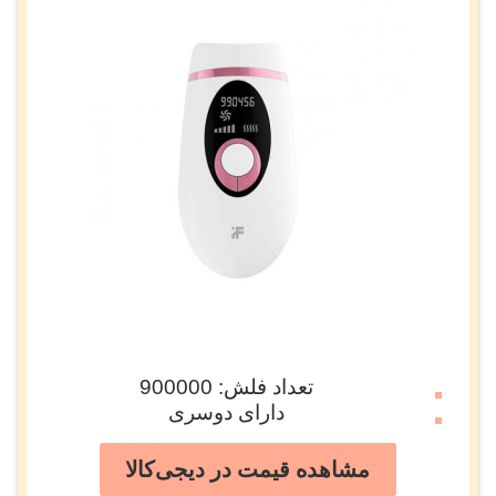
تعداد فلش: 900000
دارای دوسری
مشاهده قیمت در دیجی‌کالا