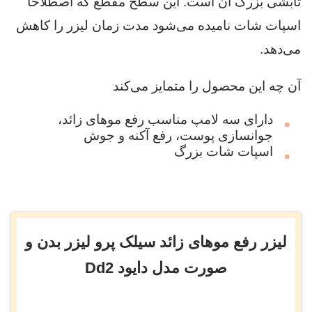
تابشی بزرگ آن است. این سطح مقطع که اصطلاحا
اسپات شات نامیده می‌شود مدت زمان لیزر را کاهش
می‌دهد.
آن چه این محصول را متمایز می‌کند
دارای سه لامپ مناسب رفع موهای زائد،
جوانسازی پوست، رفع آکنه و جوش
اسپات شات بزرگ
لیزر رفع موهای زائد سیلک پرو لیزر بدن و
صورت مدل دایود Dd2