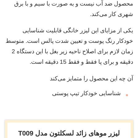
محصول ضد آب نیست و به صورت با سیم و با برق
شهری کار می‌کند.
یکی از مزایای این لیزر خانگی قابلیت شناسایی
خودکار رنگ پوست و تعیین شدت پالس است. متوسط
زمان لازم برای اصلاح ناحیه زیر بغل با این دستگاه 2
دقیقه و برای پا فقط و فقط 15 دقیقه است.
آن چه این محصول را متمایز می‌کند
شناسایی خودکار تیپ پوستی
لیزر موهای زائد لسکلتون مدل T009