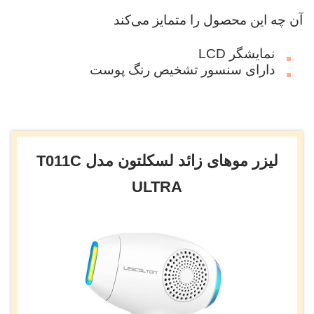
آن چه این محصول را متمایز می‌کند
نمایشگر LCD
دارای سنسور تشخیص رنگ پوست
لیزر موهای زائد لسکلتون مدل T011C
ULTRA