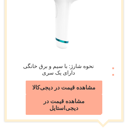
نحوه شارژ: با سیم و برق خانگی
دارای یک سری
مشاهده قیمت در دیجی‌کالا
مشاهده قیمت در
دیجی‌استایل