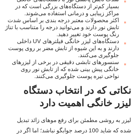
بسیار کم‌تر از دستگاه‌های بزرگی است که در
مراکز زیبایی و درمانی استفاده می‌شوند.
اکثر محصولات معتبر درجه بندی بر اساس شدت
تابش نور دارند و می‌توانید درجه را متناسب با تناژ
رنگ پوست خود تغییر دهید.
دستگاه‌های لیزر خانگی فیلترهای UV داخلی
دارند و به این شیوه از تابش مضر بر روی پوست
جلوگیری می‌کنند.
سنسورهای تابشی دقیقی در برخی از لیزرهای
خانگی پیش بینی شده که از تابش نور روی
نواحی تیره پوست جلوگیری می‌کنند.
نکاتی که در انتخاب دستگاه
لیزر خانگی اهمیت دارد
لیزر به روشی مطمئن برای رفع موهای زائد تبدیل
شده که شاید 100 درصد جوابگو نباشد؛ اما اگر در