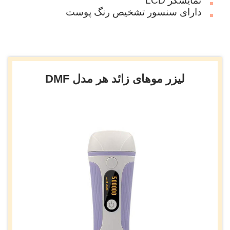
نمایشگر LCD
دارای سنسور تشخیص رنگ پوست
لیزر موهای زائد هر مدل DMF