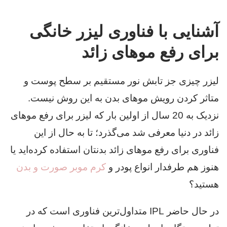
آشنایی با فناوری لیزر خانگی
برای رفع موهای زائد
لیزر چیزی جز تابش نور مستقیم بر سطح پوست و
متاثر کردن رویش موهای بدن به این روش نیست.
نزدیک به 20 سال از اولین بار که لیزر برای رفع موهای
زائد در دنیا معرفی شد می‌گذرد؛ تا به حال از این
فناوری برای رفع موهای زائد بدنتان استفاده کرده‌اید یا
هنوز هم طرفدار انواع پودر و
کرم موبر صورت و بدن
هستید؟
در حال حاضر IPL متداول‌ترین فناوری است که در