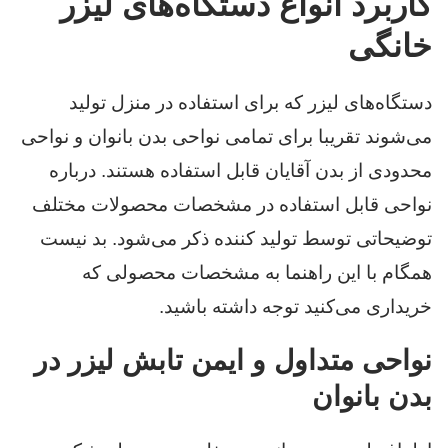
کاربرد انواع دستگاه‌های لیزر
خانگی
دستگاه‌های لیزر که برای استفاده در منزل تولید
می‌شوند تقریبا برای تمامی نواحی بدن بانوان و نواحی
محدودی از بدن آقایان قابل استفاده هستند. درباره
نواحی قابل استفاده در مشخصات محصولات مختلف
توضیحاتی توسط تولید کننده ذکر می‌شود. بد نیست
همگام با این راهنما به مشخصات محصولی که
خریداری می‌کنید توجه داشته باشید.
نواحی متداول و ایمن تابش لیزر در
بدن بانوان