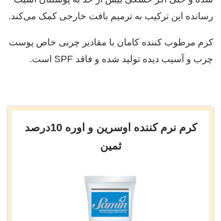
رسانده این ترکیب به ترمیم بافت خارجی کمک می‌کند.
کرم مرطوب کننده کامان با مقادیر چربی خاص پوست
چرب و آسیب دیده تولید شده و فاقد SPF است.
کرم نرم کننده اوسرین و اوره 10درصد
ثمین