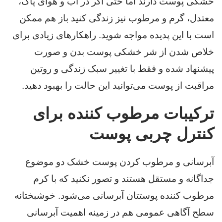
خشکی پوست دارند اما حتی اگر در آب و هوای پاک،
معتدل، گرم و مرطوب نیز زندگی کنید باز هم ممکن
است با این پدیده مواجه شوید. راهکارهای زیادی برای
خلاص شدن از شر خشکی پوست بدن و صورت
پیشنهاد شده و فقط با تغییر سبک زندگی و روتین
مراقبت از پوست می‌توانید این حالت را بهبود دهید.
ترکیبات مرطوب کننده برای
کنترل چربی پوست
آبرسانی و مرطوب کردن پوست خشک دو موضوع
جداگانه و مستقل هستند و تصور نکنید که با کرم
مرطوب کننده پوستتان آبرسانی می‌شود. خوشبختانه
سطح آگاهی عمومی هم در زمینه اهمیت آبرسانی