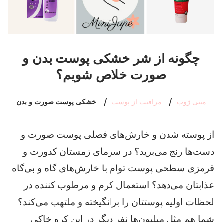
چگونه از شر خشکی پوست بدن و
صورت خلاص شویم؟
مینی ژوپ
مراقبت از پوست
خشکی پوست صورت و بدن
از پوسته شدن و خارش‌های فصلی پوست صورت و
دست‌ها رنج می‌برید؟ در سرمای زمستان کدورت و
قرمزی سطحی پوست توام با خارش‌های گاه و بی‌گاه
عذابتان می‌دهد؟ استعمال کرم و مرطوب کننده در
لحظات اولیه پوستتان را برانگیخته و ملتهب می‌کند؟
شما هم مثل میلیون‌ها نفر دیگر در این کره خاکی