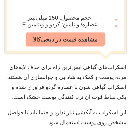
حجم محصول: 150 میلی‌لیتر
عصاره/ ویتامین: گردو و ویتامین E
مشاهده قیمت در دیجی‌کالا
اسکراب‌های گیاهی ایمن‌ترین راه برای حذف لایه‌های
مرده پوست و کمک به شادابی و جوانسازی آن هستند.
اسکراب گیاهی شون با عصاره گردو فرآوری شده و
یکی نقاط قوت آن نرم کنندگی پوست خشک است.
این اسکراب به آبکشی نیاز ندارد و حتما باید با فواصل
مشخص روی پوست استعمال شود.