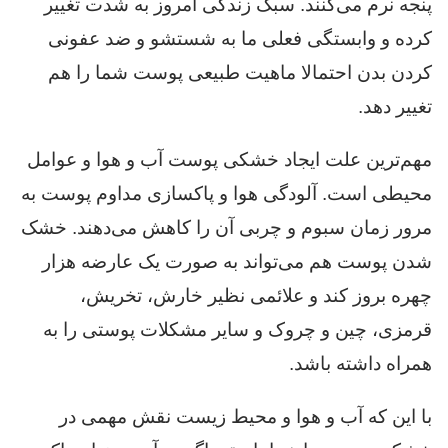
پنجه نرم می‌کنند. سبک زندگی امروز به شدت تغییر
کرده و وابستگی فعلی ما به شستشو و ضد عفونی
کردن بدن احتمالا ماهیت طبیعی پوست شما را هم
تغییر دهد.
مهم‌ترین علت ایجاد خشکی پوست آب و هوا و عوامل
محیطی است. آلودگی هوا و پاکسازی مداوم پوست به
مرور زمان سبوم و چربی آن را کاهش می‌دهند. خشک
شدن پوست هم می‌تواند به صورت یک عارضه هزار
چهره بروز کند و علائمی نظیر خارش، تخریش،
قرمزی، چین و چروک و سایر مشکلات پوستی را به
همراه داشته باشد.
با این که آب و هوا و محیط زیست نقش مهمی در