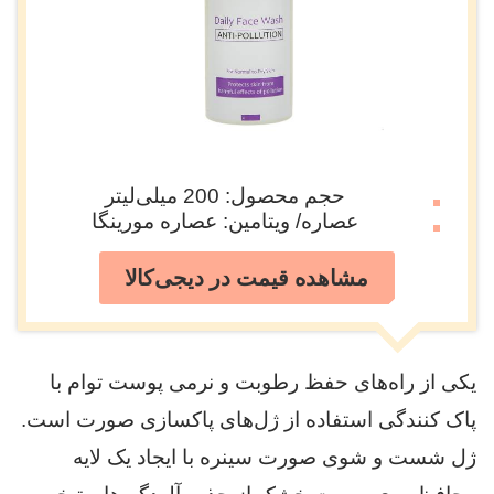
حجم محصول: 200 میلی‌لیتر
عصاره/ ویتامین: عصاره مورینگا
مشاهده قیمت در دیجی‌کالا
یکی از راه‌های حفظ رطوبت و نرمی پوست توام با
پاک کنندگی استفاده از ژل‌های پاکسازی صورت است.
ژل شست و شوی صورت سینره با ایجاد یک لایه