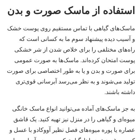
استفاده از ماسک صورت و بدن
ماسک‌های گیاهی با تماس مستقیم روی پوست خشک
و آسیب دیده پیشنهاد سوم ما به کسانی است که
راه‌های مختلفی را برای خلاص شدن از شر خشکی
پوست امتحان کرده‌اند. ماسک‌ها به صورت عمومی
برای صورت و بدن و یا به طور اختصاصی برای صورت
تولید می‌شوند و به نظر می‌رسد آبرسانی قوی‌تری
داشته باشند.
به جز ماسک‌های آماده می‌توانید انواع ماسک خانگی
میوه‌ای و گیاهی را در منزل نیز تهیه کنید. یک قاشق
عصاره یا پوره میوه‌های فصل نظیر آووکادو با عسل و