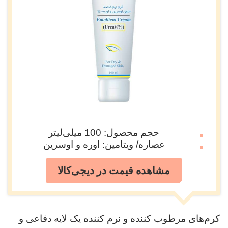
حجم محصول: 100 میلی‌لیتر
عصاره/ ویتامین: اوره و اوسرین
مشاهده قیمت در دیجی‌کالا
کرم‌های مرطوب کننده و نرم کننده یک لایه دفاعی و