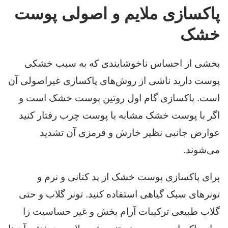
پاکسازی ملایم و اصولی پوست
خشک
بخشی از احساس ناخوشایندی که به سبب خشکی
پوست دارید ناشی از روش‌های پاکسازی غیراصولی آن
است. پاکسازی گام اول روتین پوست خشک است و
اگر با پوست خشک مشابه با پوست چرب رفتار کنید
عوارض جانبی نظیر خارش و قرمزی آن تشدید
می‌شوند.
برای پاکسازی پوست خشک از پد کتانی و نرم و
تونرهای سبک گیاهی استفاده کنید. تونر گلاب و حتی
گلاب طبیعی ترکیبات آرام بخش و غیر حساسیت زا