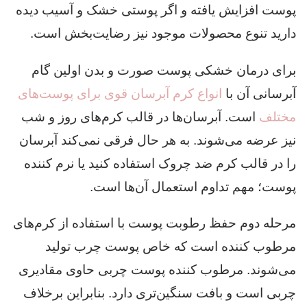
پوست افزایش یافته و اگر پوستی خشک و آسیب دیده
دارید تنوع محصولات موجود نیز رضایت‌بخش است.
برای درمان خشکی پوست صورت و بدن اولین گام
آبرسانی آن با
انواع کرم آبرسان قوی برای پوست‌های
مختلف
است. آبرسان‌ها در قالب کرم‌های روز و شب
نیز عرضه می‌شوند. به هر حال فرقی نمی‌کند آبرسان
را در قالب کرم ضد چروک استفاده کنید یا نرم کننده
پوست؛ مهم تداوم استعمال آن‌ها است.
مرحله دوم حفظ رطوبت پوست با استفاده از کرم‌های
مرطوب کننده است که خاص پوست چرب تولید
می‌شوند. مرطوب کننده پوست چربی حاوی مقادیری
چربی است و بافت سنگین‌تری دارد. بنابراین برخلاف