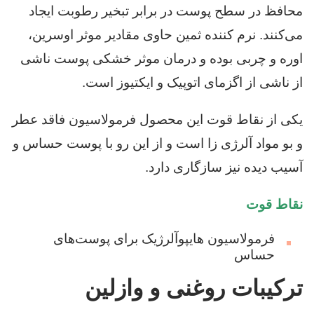
محافظ در سطح پوست در برابر تبخیر رطوبت ایجاد
می‌کنند. نرم کننده ثمین حاوی مقادیر موثر اوسرین،
اوره و چربی بوده و درمان موثر خشکی پوست ناشی
از ناشی از اگزمای اتوپیک و ایکتیوز است.
یکی از نقاط قوت این محصول فرمولاسیون فاقد عطر
و بو مواد آلرژی زا است و از این رو با پوست حساس و
آسیب دیده نیز سازگاری دارد.
نقاط قوت
فرمولاسیون هایپوآلرژیک برای پوست‌های
حساس
ترکیبات روغنی و وازلین