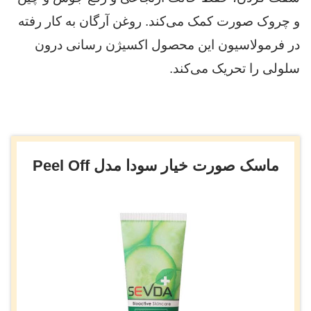
و چروک صورت کمک می‌کند. روغن آرگان به کار رفته
در فرمولاسیون این محصول اکسیژن رسانی درون
سلولی را تحریک می‌کند.
ماسک صورت خیار سودا مدل Peel Off