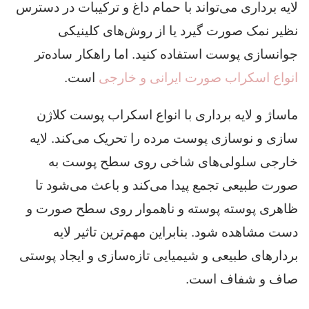
لایه برداری می‌تواند با حمام داغ و ترکیبات در دسترس
نظیر نمک صورت گیرد یا از روش‌های کلینیکی
جوانسازی پوست استفاده کنید. اما راهکار ساده‌تر
انواع اسکراب صورت ایرانی و خارجی
است.
ماساژ و لایه برداری با انواع اسکراب پوست کلاژن
سازی و نوسازی پوست مرده را تحریک می‌کند. لایه
خارجی سلولی‌های شاخی روی سطح پوست به
صورت طبیعی تجمع پیدا می‌کند و باعث می‌شود تا
ظاهری پوسته پوسته و ناهموار روی سطح صورت و
دست مشاهده شود. بنابراین مهم‌ترین تاثیر لایه
بردارهای طبیعی و شیمیایی تازه‌سازی و ایجاد پوستی
صاف و شفاف است.