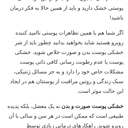
پوستی خشک دارید و باید از همین حالا به فکر درمان
باشید!
اگر شما هم با همین تظاهرات پوستی ناامید کننده
روبرو هستید شاید بخواهید بدانید چطور باید از شر
خشکی پوست بدن و صورت خلاص شوید. خشکی
پوست یا عدم رطوبت رسانی کافی ذاتی پوست
مشکلات خاص خود را دارد و به جز مسائل ژنتیکی،
سبک زندگی و روتین مراقبت از پوستتان هم در ایجاد
این حالت موثر است.
خشکی پوست صورت و بدن
نه یک معضل، بلکه پدیده
طبیعی است که ممکن است در هر سن و سالی با آن
روبرو شوید. راهکارهای درمانی زیادی توسط