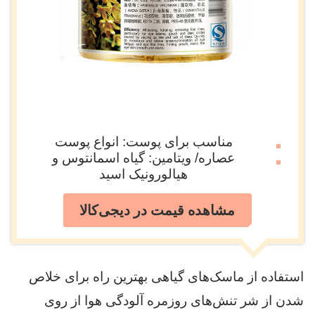
مناسب برای پوست: انواع پوست
عصاره/ ویتامین: گیاه اسمانتوس و
هیالورونیک اسید
مشاهده قیمت در دیجی‌کالا
استفاده از ماسک‌های گیاهی بهترین راه برای خلاص
شدن از شر تنش‌های روزمره آلودگی هوا از روی