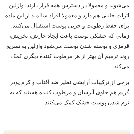
می‌شوند و معمولا در دسترس همه قرار دارند. وازلین
اثرات جانبی هم دارد و معمولا افراد سالمند از این ماده
برای حفظ رطوبت و چربی پوست استقبال می‌کنند.
زمانی که خشکی پوست باعث ایجاد خارش، تخریش،
قرمزی و پوسته شدن پوست می‌شود وازلین به تسریع
روند ترمیم آن بهتر از هر مرطوب کننده دیگری کمک
می‌کند.
برخی از ترکیبات آرایشی نظیر ضد آفتاب و کرم پودر
گریم هم حاوی آبرسان و مرطوب کننده هستند که به
نرم شدن پوست خشک کمک می‌کنند.