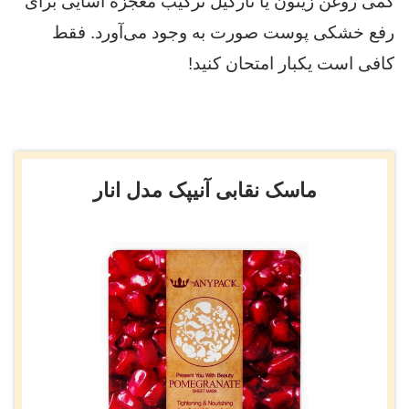
کمی روغن زیتون یا نارگیل ترکیب معجزه آسایی برای
رفع خشکی پوست صورت به وجود می‌آورد. فقط
کافی است یکبار امتحان کنید!
ماسک نقابی آنیپک مدل انار