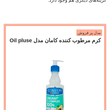
گزینه‌های دیگری هم وجود دارد.
مدل پر فروش
کرم مرطوب کننده کامان مدل Oil pluse