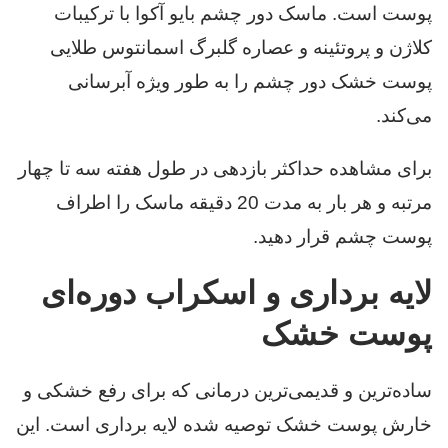
پوست است. ماسک دور چشم بایو آکوا با ترکیبات
کلاژن و پروتئینه و عصاره گلبرگ اسمانتوس طلایی
پوست خشک دور چشم را به طور ویژه آبرسانی
می‌کند.
برای مشاهده حداکثر بازدهی در طول هفته سه تا چهار
مرتبه و هر بار به مدت 20 دقیقه ماسک را اطراف
پوست چشم قرار دهید.
لایه برداری و اسکراب دوره‌ای
پوست خشک
ساده‌ترین و قدیمی‌ترین درمانی که برای رفع خشکی و
خارش پوست خشک توصیه شده لایه برداری است. این