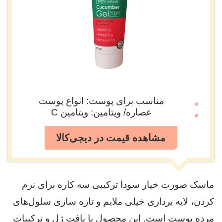
مناسب برای پوست: انواع پوست
عصاره/ ویتامین: ویتامین C
مشاهده قیمت در دیجی‌کالا
ماسک صورت خیار سودا ترکیبی سه کاره برای نرم
کردن، لایه برداری خیلی ملایم و تازه سازی سلول‌های
مرده پوست است. این محصول با بافت ژل و ترکیبات