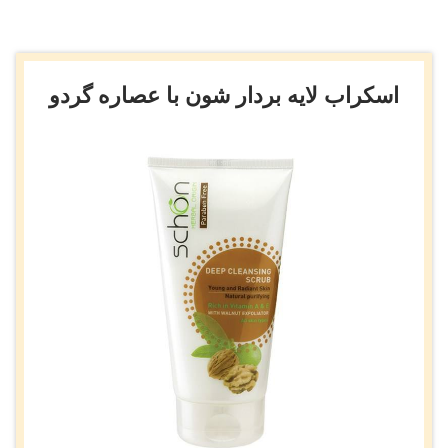
اسکراب لایه بردار شون با عصاره گردو