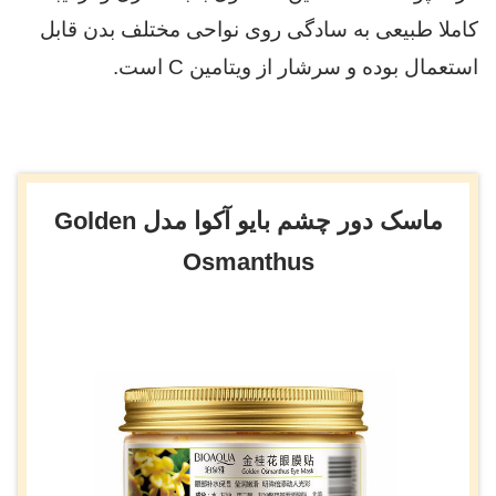
کاملا طبیعی به سادگی روی نواحی مختلف بدن قابل
استعمال بوده و سرشار از ویتامین C است.
ماسک دور چشم بایو آکوا مدل Golden
Osmanthus