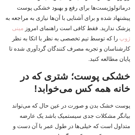
درماتولوژیست‌ها برای رفع و بهبود خشکی پوست
پیشنهاد شده و برای آشنایی با آن‌ها نیازی به مراجعه به
پزشک ندارید. فقط کافی است راهنمای امروز
مینی
ژوپ
را که توسط تیم تخصصی به نظر با اتکا به نظر
کارشناسان و تجربه مصرف کنندگان گردآوری شده تا
پایان مطالعه کنید.
خشکی پوست؛ شتری که در
خانه همه کس می‌خوابد!
پوست خشک بدن و صورت در عین حال که می‌تواند
بیانگر مشکلات جدی سیستمیک باشد یک عارضه
متداول است که خیلی‌ها در طول عمر با آن دست و