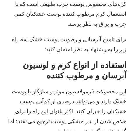
کرم‌های مخصوص پوست چرب طبیعی است که با
استعمال کرم مرطوب کننده پوست خشکتان کمی
چرب و براق به نظر برسد.
برای تامین آبرسانی و رطوبت پوست خشک سه راه
زیر را به پیشنهاد به نظر امتحان کنید:
استفاده از انواع کرم و لوسیون
آبرسان و مرطوب کننده
این محصولات فرمولاسیون موثر و سازگار با پوست
خشک دارند و می‌توانند درصدی از کم‌آبی پوست
خشکتان را جبران کنند. اکثر بانوان این راه را برای
خلاص شدن از شر خشکی پوست ترجیح می‌دهند؛ اما