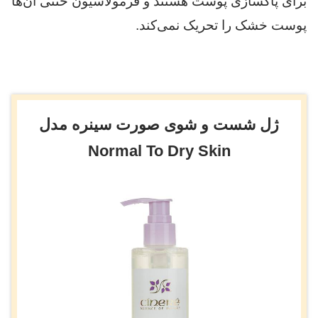
برای پاکسازی پوست هستند و فرمولاسیون خنثی آن‌ها
پوست خشک را تحریک نمی‌کند.
ژل شست و شوی صورت سینره مدل
Normal To Dry Skin