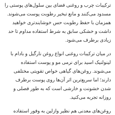
ترکیبات چرب و روغنی فضای بین سلول‌های پوستی را
مسدود می‌کنند و مانع تبخیر رطوبت پوست می‌شوند.
همزمان با حفظ رطوبت حس خوشایندتری خواهید
داشت و خشکی سابق به شرط استفاده مداوم تا حد
زیادی برطرف می‌شود.
در میان ترکیبات روغنی انواع روغن نارگیل و بادام با
لینولنیک اسید برای نرمی مو و پوست استفاده
می‌شوند. روغن‌های گیاهی خواص تقویتی مختلفی
دارند؛ اما سریع‌ترین اثر آن‌ها روی پوست برطرف
شدن خشونت و خارشی است که به طور فصلی و
روزانه تجربه می‌کنید.
روغن‌های معدنی هم نظیر وازلین به وفور استفاده