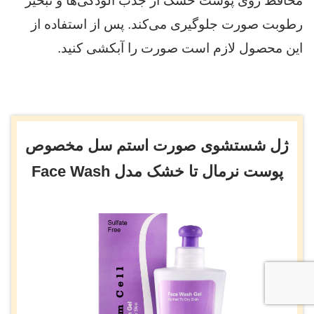
محافظ روی پوست خشک از جذب آلودگی‌ها و تبخیر
رطوبت صورت جلوگیری می‌کند. پس از استفاده از
این محصول لازم است صورت را آبکشی کنید.
ژل شستشوی صورت استم سل مخصوص
پوست نرمال تا خشک مدل Face Wash