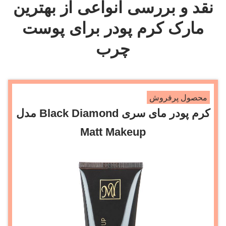
نقد و بررسی انواعی از بهترین
مارک کرم پودر برای پوست
چرب
محصول پرفروش
کرم پودر مای سری Black Diamond مدل
Matt Makeup