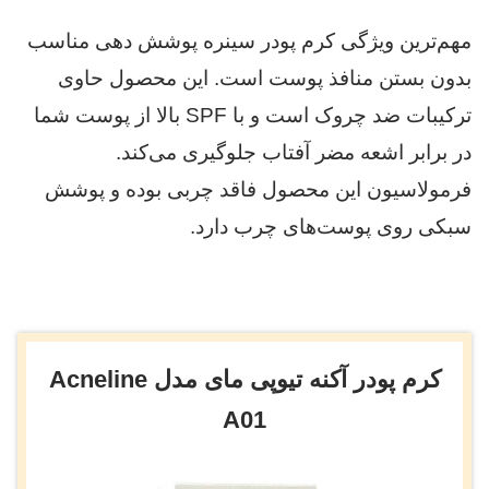
مهم‌ترین ویژگی کرم پودر سینره پوشش دهی مناسب
بدون بستن منافذ پوست است. این محصول حاوی
ترکیبات ضد چروک است و با SPF بالا از پوست شما
در برابر اشعه مضر آفتاب جلوگیری می‌کند.
فرمولاسیون این محصول فاقد چربی بوده و پوشش
سبکی روی پوست‌های چرب دارد.
کرم پودر آکنه تیوپی مای مدل Acneline
A01