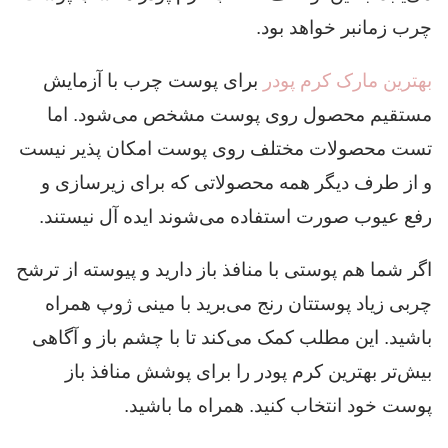
چرب زمانبر خواهد بود.
بهترین مارک کرم پودر
برای پوست چرب با آزمایش
مستقیم محصول روی پوست مشخص می‌شود. اما
تست محصولات مختلف روی پوست امکان پذیر نیست
و از طرف دیگر همه محصولاتی که برای زیرسازی و
رفع عیوب صورت استفاده می‌شوند ایده آل نیستند.
اگر شما هم پوستی با منافذ باز دارید و پیوسته از ترشح
چربی زیاد پوستتان رنج می‌برید با مینی ژوپ همراه
باشید. این مطلب کمک می‌کند تا با چشم باز و آگاهی
بیش‌تر بهترین کرم پودر را برای پوشش منافذ باز
پوست خود انتخاب کنید. همراه ما باشید.