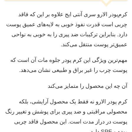
کرم‌پودر الارو سری آنتی ایج علاوه بر این که فاقد
چربی است قدرت نفوذ خوبی به لایه‌های عمیق پوست
دارد. بنابراین ترکیبات ضد پیری را به خوبی به نواحی
عمیق‌تر پوست منتقل می‌کند.
مهم‌ترین ویژگی این کرم پودر جلوه مات آن است که
پوست چرب را غیر براق و طبیعی نشان می‌دهد.
آن چه این محصول را متمایز می‌کند
کرم پودر الارو نه فقط یک محصول آرایشی، بلکه
محصولی مراقبتی و ضد پیری برای پوشش و تغییر رنگ
پوست در دراز مدت است. این محصول فاقد چربی
بوده و SPF دارد.