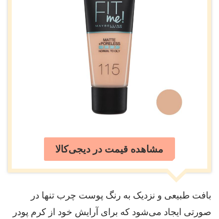
مشاهده قیمت در دیجی‌کالا
بافت طبیعی و نزدیک به رنگ پوست چرب تنها در
صورتی ایجاد می‌شود که برای آرایش خود از کرم پودر