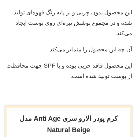
این محصول بدون چربی و بر پایه رنگ قهوه‌ای تولید
شده و در مجموع پوشش تیره‌ای روی پوست ایجاد
می‌کند.
آن چه این محصول را متمایز می‌کند
این محصول فاقد چربی بوده و با SPF جهت محافظت
از پوست تولید شده است.
کرم پودر الارو سری Anti Age مدل
Natural Beige