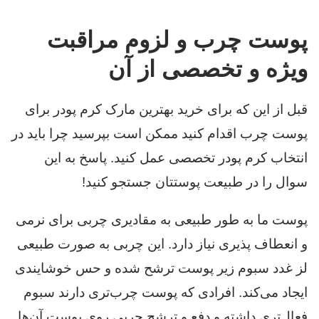
پوست چرب و لزوم مراقبت
ویژه و تخصصی از آن
قبل از این که برای خرید بهترین مارک کرم پودر برای
پوست چرب اقدام کنید ممکن است بپرسید چرا باید در
انتخاب کرم پودر تخصصی عمل کنید. پاسخ به این
سوال را در طبیعت پوستتان جستجو کنید!
پوست ما به طور طبیعی به مقادیری چربی برای نرمی
و انعطاف پذیری نیاز دارد. این چربی به صورت طبیعی
لز غدد سبوم زیر پوست ترشح شده و حس خوشایندی
ایجاد می‌کند. افرادی که پوست چرب‌تری دارند سبوم
فعال‌تری داشته و دفع و ترشح چربی روی پوست آن‌ها