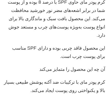
کرم پودر مای حاوی SPF با درصد 8 بوده و از پوست
شما در برابر اشعه‌های مضر نور خورشید محافظت
می‌کند. این محصول بافت سبک و ماندگاری بالا برای
انواع پوست به‌ویژه پوست‌های چرب و مستعد جوش
دارد.
این محصول فاقد چربی بوده و دارای SPF مناسب
برای پوست چرب است.
آن چه این محصول را متمایز می‌کند
کرم پودر مای با ترکیبات ضد آکنه پوشش طبیعی بسیار
بالا و یکنواختی روی پوست ایجاد می‌کند.