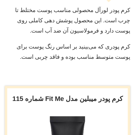
کرم پودر لورآل محصولی مناسب پوست مختلط تا
چرب است. این محصول پوشش دهی کاملی روی
پوست دارد و فرمولاسیون آن ضد آب است.
کرم پودری که می‌بینید بر اساس رنگ پوست برای
پوست متوسط مناسب بوده و فاقد چربی است.
کرم پودر میبلین مدل Fit Me شماره 115