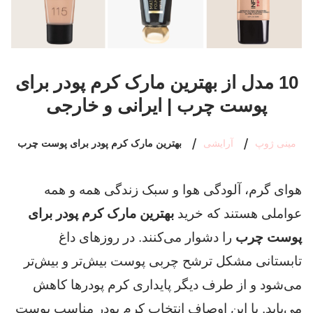
10 مدل از بهترین مارک کرم پودر برای
پوست چرب | ایرانی و خارجی
مینی ژوپ
آرایشی
بهترین مارک کرم پودر برای پوست چرب
هوای گرم، آلودگی هوا و سبک زندگی همه و همه
عواملی هستند که خرید
بهترین مارک کرم پودر برای
پوست چرب
را دشوار می‌کنند. در روزهای داغ
تابستانی مشکل ترشح چربی پوست بیش‌تر و بیش‌تر
می‌شود و از طرف دیگر پایداری کرم‌ پودرها کاهش
می‌یابد. با این اوصاف انتخاب کرم پودر مناسب پوست