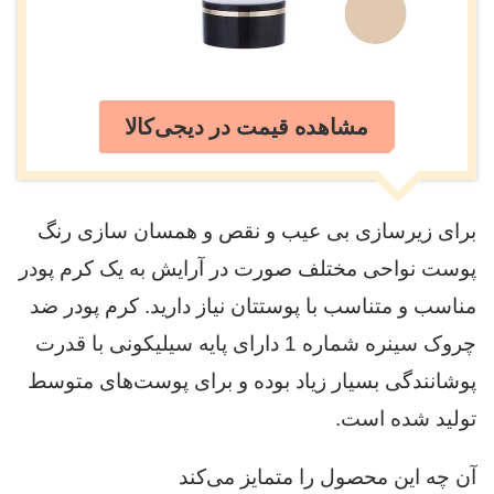
مشاهده قیمت در دیجی‌کالا
برای زیرسازی بی عیب و نقص و همسان سازی رنگ
پوست نواحی مختلف صورت در آرایش به یک کرم پودر
مناسب و متناسب با پوستتان نیاز دارید. کرم پودر ضد
چروک سینره شماره 1 دارای پایه سیلیکونی با قدرت
پوشانندگی بسیار زیاد بوده و برای پوست‌های متوسط
تولید شده است.
آن چه این محصول را متمایز می‌کند