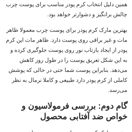
همین دلیل انتخاب کرم پودر مناسب برای پوست چرب
چالش برانگیز و دشوارتر خواهد بود.
بهترین مارک کرم پودر برای پوست چرب معمولا ظاهر
مات و غیر براقی روی پوست دارد. ظاهر مات این کرم
پودر از ایجاد بازتاب نور روی پوست جلوگیری کرده و
به این شکل تعریق پوست را در طول روز کاهش
می‌دهد. بنابراین پوست شما حتی در حالی که پوشش
کاملی از کرم پودر دارد طبیعی و کاملا نرمال به نظر
می‌رسد.
گام دوم: بررسی فرمولاسیون و
خواص ضد آفتابی محصول