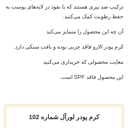
ترکیب ضد پیری هستند که با نفوذ در لایه‌های پوست به
حفظ رطوبت کمک می‌کنند.
آن چه این محصول را متمایز می‌کند
کرم پودر الارو فاقد چربی بوده و بافت سبکی دارد.
معایب محصولی که خریداری می‌کنید
این محصول فاقد SPF است.
کرم پودر لورآل شماره 102