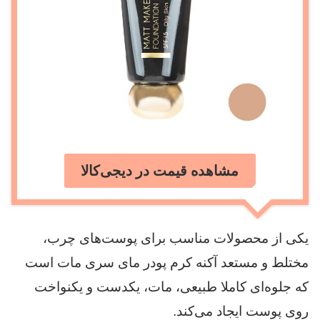
مشاهده قیمت در دیجی‌کالا
یکی از محصولات مناسب برای پوست‌های چرب،
مختلط و مستعد آکنه کرم پودر مای سری مات است
که جلوه‌ای کاملا طبیعی، مات، یکدست و یکنواخت
روی پوست ایجاد می‌کند.