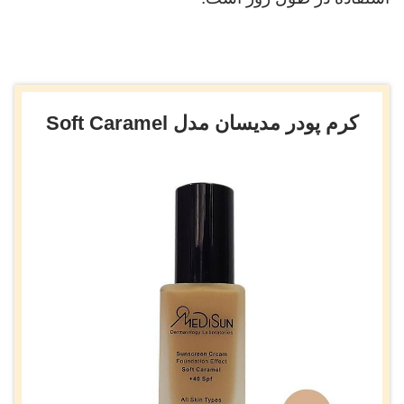
کرم پودر مدیسان مدل Soft Caramel