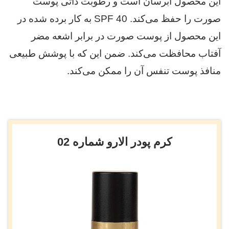
این محصول آبرسان است و رطوبت ذاتی پوست
صورت را حفظ می‌کند. SPF 40 به کار برده شده در
این محصول از پوست صورت در برابر اشعه مضر
آفتاب محافظت می‌کند. ضمن این که با پوشش طبیعی
منافذ پوست تنفس آن را ممکن می‌کند.
کرم پودر الارو شماره 02