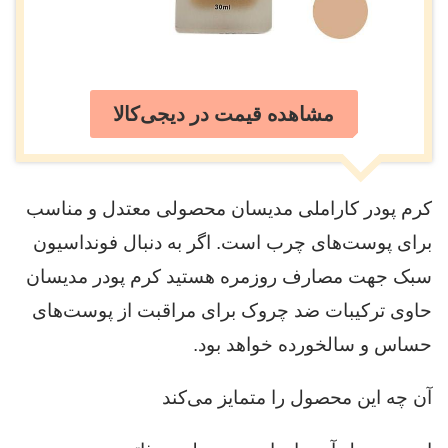
مشاهده قیمت در دیجی‌کالا
کرم پودر کاراملی مدیسان محصولی معتدل و مناسب
برای پوست‌های چرب است. اگر به دنبال فونداسیون
سبک جهت مصارف روزمره هستید کرم پودر مدیسان
حاوی ترکیبات ضد چروک برای مراقبت از پوست‌های
حساس و سالخورده خواهد بود.
آن چه این محصول را متمایز می‌کند