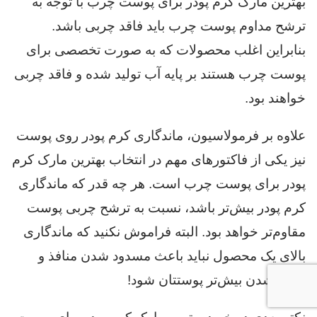
بهترین مارک کرم پودر برای پوست چرب با توجه به
ترشح مداوم پوست چرب باید فاقد چربی باشد.
بنابراین اغلب محصولات که به صورت تخصصی برای
پوست چرب هستند بر پایه آب تولید شده و فاقد چربی
خواهند بود.
علاوه بر فرمولاسیون، ماندگاری کرم پودر روی پوست
نیز یکی از فاکتورهای مهم در انتخاب بهترین مارک کرم
پودر برای پوست چرب است. هر چه قدر که ماندگاری
کرم پودر بیش‌تر باشد، نسبت به ترشح چربی پوست
مقاوم‌تر خواهد بود. البته فراموش نکنید که ماندگاری
بالای یک محصول نباید باعث مسدود شدن منافذ و
چرب شدن بیش‌تر پوستتان شود!