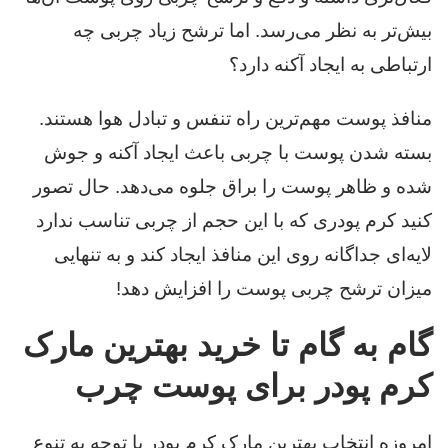
بیش‌تر به نظر می‌رسد. اما ترشح زیاد چربی چه
ارتباطی به ایجاد آکنه دارد؟
منافذ پوست مهم‌ترین راه تنفس و تبادل هوا هستند.
بسته شدن پوست با چربی باعث ایجاد آکنه و جوش‌
شده و ظاهر پوست را براق جلوه می‌دهد. حال تصور
کنید کرم پودری که با این حجم از چربی تناسب ندارد
لایه‌ای جداگانه روی این منافذ ایجاد کند و به تنهایی
میزان ترشح چربی پوست را افزایش دهد!
گام به گام تا خرید بهترین مارک
کرم پودر برای پوست چرب
امروزه انتخاب بهترین مارک کرم پودر با توجه به تنوع