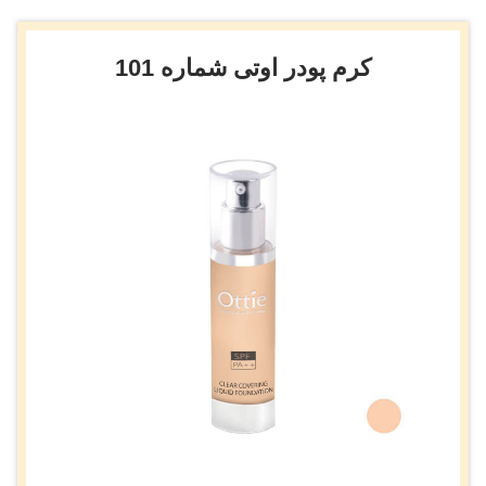
کرم پودر اوتی شماره 101