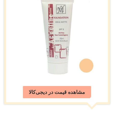
مشاهده قیمت در دیجی‌کالا