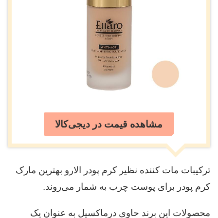
مشاهده قیمت در دیجی‌کالا
ترکیبات مات کننده نظیر کرم پودر الارو بهترین مارک
کرم پودر برای پوست چرب به شمار می‌روند.
محصولات این برند حاوی درماکسیل به عنوان یک