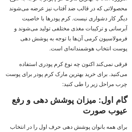
محصولاتی که در قالب ضد آفتاب نیز عرضه می‌شوند
دیگر کار دشواری نیست. کرم پودرها با خاصیت
آبرسانی و ترکیبات مغذی مختلفی تولید می‌شوند و
فرمولاسیون کرمی آن‌ها با توجه به پوشش دهی
پوست انتخاب هوشمندانه‌ای است.
فرقی نمی‌کند اکنون چه نوع کرم پودری استفاده
می‌کنید. برای خرید بهترین مارک کرم پودر برای پوست
چرب مراحل زیر را طی کنید:
گام اول: میزان پوشش دهی و رفع
عیوب صورت
برای همه بانوان پوشش دهی حرف اول را در انتخاب