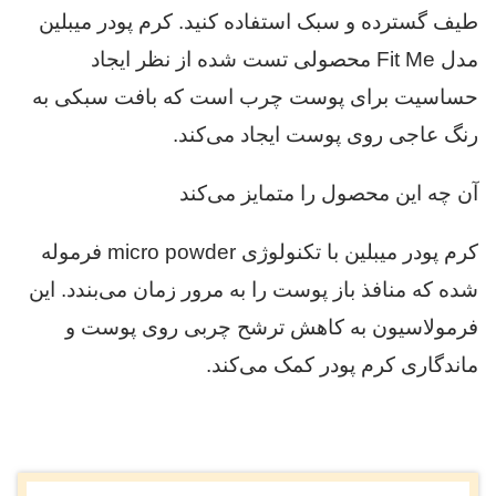
طیف گسترده و سبک استفاده کنید. کرم پودر میبلین
مدل Fit Me محصولی تست شده از نظر ایجاد
حساسیت برای پوست چرب است که بافت سبکی به
رنگ عاجی روی پوست ایجاد می‌کند.
آن چه این محصول را متمایز می‌کند
کرم پودر میبلین با تکنولوژی micro powder فرموله
شده که منافذ باز پوست را به مرور زمان می‌بندد. این
فرمولاسیون به کاهش ترشح چربی روی پوست و
ماندگاری کرم پودر کمک می‌کند.