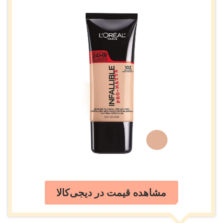
مشاهده قیمت در دیجی‌کالا