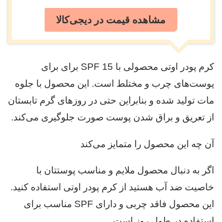
مشاهده قیمت در دیجی‌کالا
کرم پودر اوتی محصولی با SPF 15 برای برای
پوست‌های چرب و مختلط است. این محصول با جلوه
مات تولید شده و بنابراین حتی در روزهای گرم تابستان
از تعریق و براق شدن پوست صورت جلوگیری می‌کند.
آن چه این محصول را متمایز می‌کند
اگر به دنبال محصول ملایم و مناسب پوستتان با
خاصیت ضد آب هستید از کرم پودر اوتی استفاده کنید.
این محصول فاقد چربی و دارای SPF مناسب برای
استفاده در طول روز است.