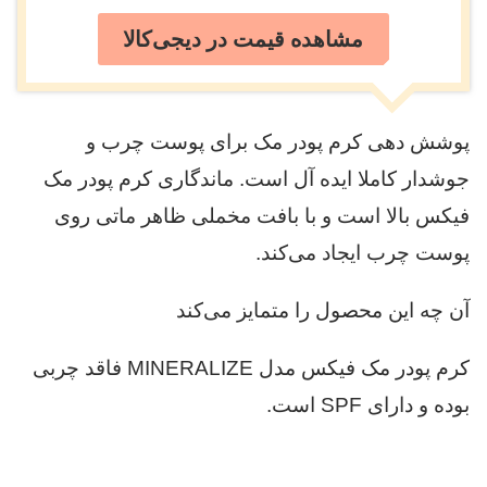
مشاهده قیمت در دیجی‌کالا
پوشش دهی کرم پودر مک برای پوست چرب و
جوشدار کاملا ایده آل است. ماندگاری کرم پودر مک
فیکس بالا است و با بافت مخملی ظاهر ماتی روی
پوست چرب ایجاد می‌کند.
آن چه این محصول را متمایز می‌کند
کرم پودر مک فیکس مدل MINERALIZE فاقد چربی
بوده و دارای SPF است.