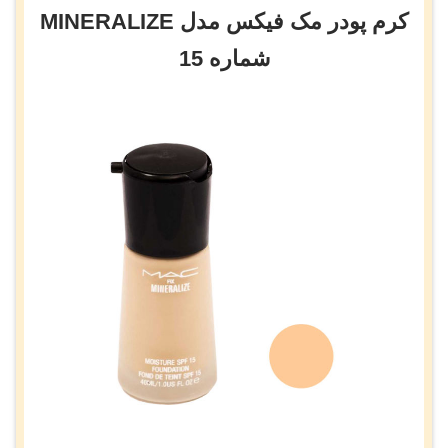
کرم پودر مک فیکس مدل MINERALIZE
شماره 15