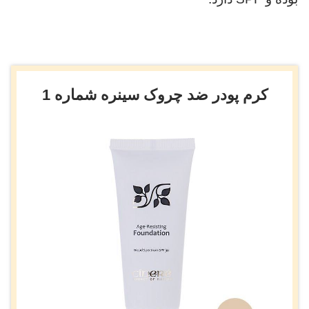
کرم پودر ضد چروک سینره شماره 1