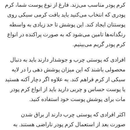
کرم پودر مناسب می‌زند. فارغ از نوع پوست شما، کرم
پودری که انتخاب می‌کنید باید بافت کرمی سبکی روی
پوستتان ایجاد کند. این پوشش تا حد زیادی به واسطه
رنگدانه‌ها تامین می‌شود که به صورت پراکنده در انواع
کرم پودر گریم می‌بینیم.
افرادی که پوستی چرب و جوشدار دارند باید به دنبال
محصولی باشند که این میزان پوشش دهی را در لایه
سبکی از کرم فراهم کند. به علاوه اگر دچار آکنه هستید
یا پوست حساس و چربی دارید باید از انواع کرم پودر
مات برای پوشش پوست خود استفاده کنید.
اکثر افرادی که پوستی چرب دارند از براق شدن
صورت بعد از استعمال کرم پودر ناراضی هستند. به