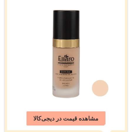
مشاهده قیمت در دیجی‌کالا