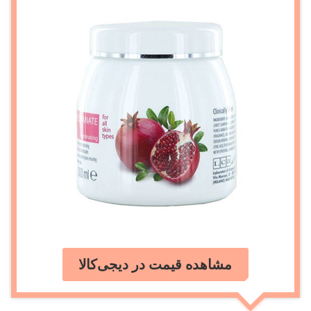
مشاهده قیمت در دیجی‌کالا