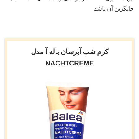
جایگزین آن باشد
کرم شب آبرسان باله آ مدل
NACHTCREME