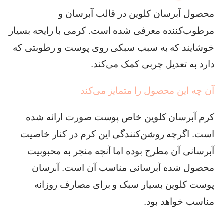
محصول آبرسان کلوین در قالب آبرسان و
مرطوب‌کننده معرفی شده است. کرمی با رایحه بسیار
خوشایند که به سبب سبکی روی پوست و رطوبتی که
دارد به تعدیل چربی کمک می‌کند.
آن چه این محصول را متمایز می‌کند
کرم آبرسان کلوین خاص پوست صورت ارائه شده
است. اگرچه روشن‌کنندگی این کرم در کنار خاصیت
آبرسانی آن مطرح بوده اما آنچه منجر به محبوبیت
محصول شده آبرسانی مناسب آن است. آبرسان
پوست کلوین بسیار سبک و برای مصارف روزانه
مناسب خواهد بود.