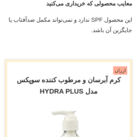
معایب محصولی که خریداری می‌کنید
این محصول SPF ندارد و نمی‌تواند مکمل ضدآفتاب یا
جایگزین آن باشد.
ارزان
کرم آبرسان و مرطوب کننده سوپکس
مدل HYDRA PLUS