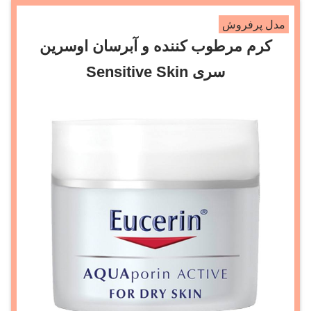
مدل پرفروش
کرم مرطوب کننده و آبرسان اوسرین
سری Sensitive Skin