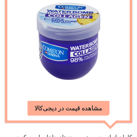
مشاهده قیمت در دیجی‌کالا