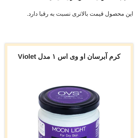
این محصول قیمت بالاتری نسبت به رقبا دارد.
کرم آبرسان او وی اس ۱ مدل Violet