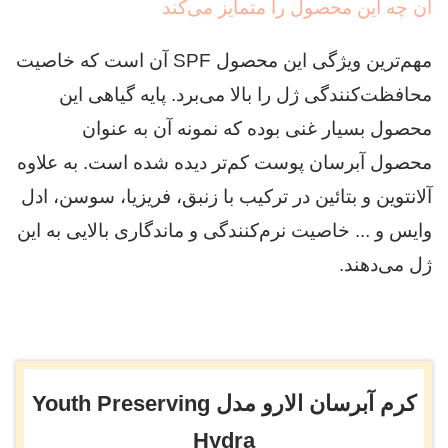
آن چه این محصول را متمایز می‌کند
مهم‌ترین ویژگی این محصول SPF آن است که خاصیت
محافظت‌کنندگی ژل را بالا می‌برد. پایه گیاهی این
محصول بسیار غنی بوده که نمونه آن به عنوان
محصول آبرسان پوست کم‌تر دیده شده است. به علاوه
آلانتوین و بتائین در ترکیب با زنبق، فریزیا، سوسن، ادل
وایس و ... خاصیت نرم‌کنندگی و ماندگاری بالایی به این
ژل می‌دهند.
کرم آبرسان الارو مدل Youth Preserving
Hydra