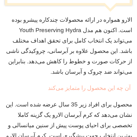
الارو همواره در ارائه محصولات چند‌کاره پیشرو بوده
است. اکنون هم مدل Youth Preserving Hydra
می‌تواند یک انتخاب کامل برای تحقق اهداف مختلف
باشد. این محصول علاوه بر آبرسانی، چروکیدگی ناشی
از حرکات صورت و خطوط را کاهش می‌دهد. بنابراین
می‌تواند ضد چروک و آبرسان باشد.
آن چه این محصول را متمایز می‌کند
محصول برای افراد زیر 35 سال عرضه شده است. این
نشان می‌دهد که کرم آبرسان الارو یک گزینه کاملا
تخصصی برای احیای پوست پیش از سنین میانسالی و
بهترین انتخاب جهت پیشگیری است. کرم آبرسان الارو