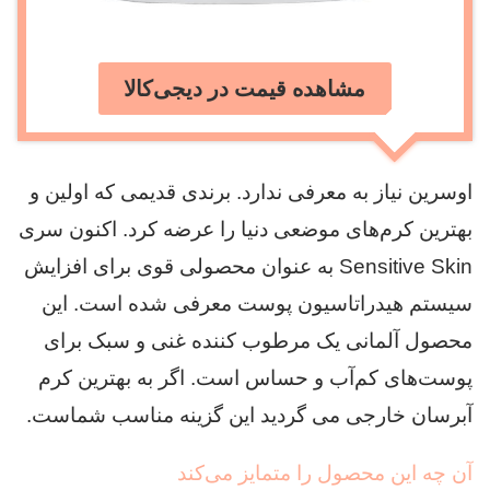
مشاهده قیمت در دیجی‌کالا
اوسرین نیاز به معرفی ندارد. برندی قدیمی که اولین و
بهترین کرم‌های موضعی دنیا را عرضه کرد. اکنون سری
Sensitive Skin به عنوان محصولی قوی برای افزایش
سیستم هیدراتاسیون پوست معرفی شده است. این
محصول آلمانی یک مرطوب کننده غنی و سبک برای
پوست‌های کم‌آب و حساس است. اگر به بهترین کرم
آبرسان خارجی می گردید این گزینه مناسب شماست.
آن چه این محصول را متمایز می‌کند