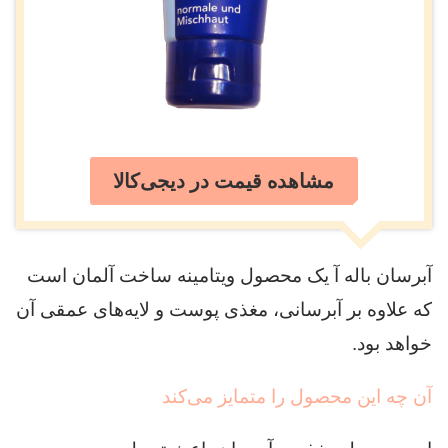
مشاهده قیمت در دیجی‌کالا
آبرسان باله‌ آ یک محصول ویتامینه ساخت آلمان است
که علاوه بر آبرسانی، مغذی پوست و لایه‌های عمقی آن
خواهد بود.
آن چه این محصول را متمایز می‌کند