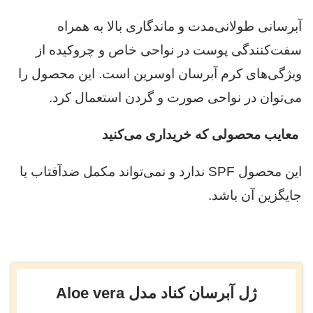
آبرسانی طولانی‌مدت و ماندگاری بالا به همراه
سفت‌کنندگی پوست در نواحی خاص و چروکیده از
ویژگی‌های کرم آبرسان اوسرین است. این محصول را
می‌توان در نواحی صورت و گردن استعمال کرد.
معایب محصولی که خریداری می‌کنید
این محصول SPF ندارد و نمی‌تواند مکمل ضدآفتاب یا
جایگزین آن باشد.
ژل آبرسان کناد مدل Aloe vera