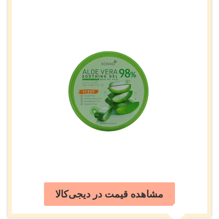
مشاهده قیمت در دیجی‌کالا