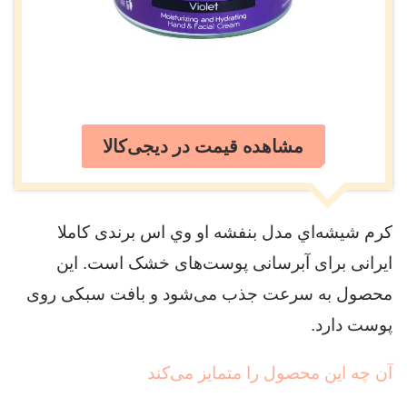
مشاهده قیمت در دیجی‌کالا
كرم شيشه‌اي مدل بنفشه او وي اس برندی کاملا
ایرانی برای آبرسانی پوست‌های خشک است. این
محصول به سرعت جذب می‌شود و بافت سبکی روی
پوست دارد.
آن چه این محصول را متمایز می‌کند