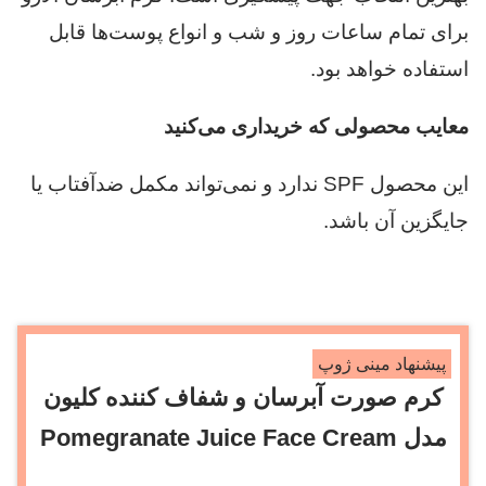
برای تمام ساعات روز و شب و انواع پوست‌ها قابل
استفاده خواهد بود.
معایب محصولی که خریداری می‌کنید
این محصول SPF ندارد و نمی‌تواند مکمل ضدآفتاب یا
جایگزین آن باشد.
پیشنهاد مینی ژوپ
کرم صورت آبرسان و شفاف کننده کلیون
مدل Pomegranate Juice Face Cream