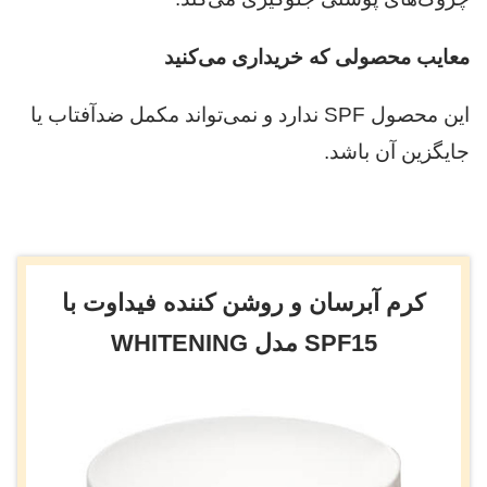
معایب محصولی که خریداری می‌کنید
این محصول SPF ندارد و نمی‌تواند مکمل ضدآفتاب یا
جایگزین آن باشد.
کرم آبرسان و روشن کننده فیداوت با
SPF15 مدل WHITENING