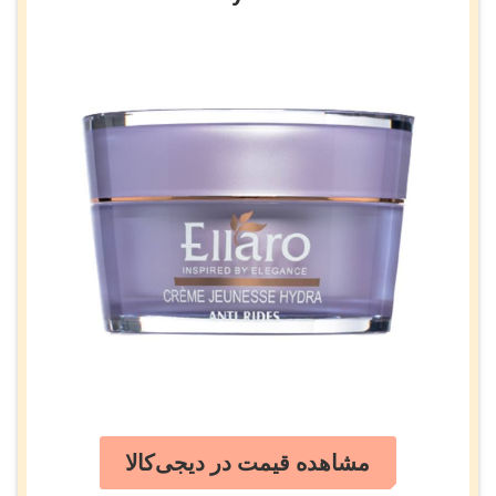
مشاهده قیمت در دیجی‌کالا