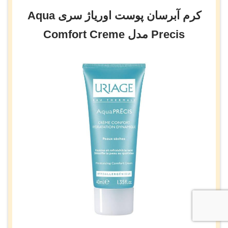
کرم آبرسان پوست اوریاژ سری Aqua
Precis مدل Comfort Creme