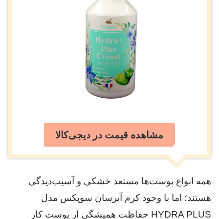
مشاهده قیمت در دیجی‌کالا
همه انواع پوست‌ها مستعد خشکی و آسیب‌دیدگی
هستند؛ اما با وجود کرم آبرسان سوپکس مدل
HYDRA PLUS حفاظت همیشگی از پوست کار