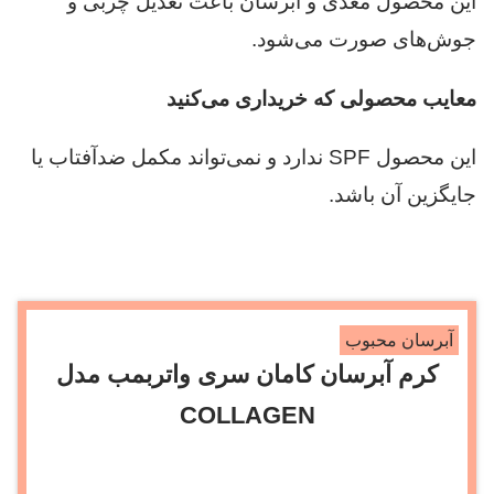
این محصول مغذی و آبرسان باعث تعدیل چربی و
جوش‌های صورت می‌شود.
معایب محصولی که خریداری می‌کنید
این محصول SPF ندارد و نمی‌تواند مکمل ضدآفتاب یا
جایگزین آن باشد.
آبرسان محبوب
کرم آبرسان کامان سری واتربمب مدل
COLLAGEN