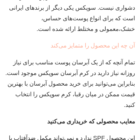
دشواری نیست. سوپکس یکی دیگر از برندهای ایرانی
است که برای انواع پوست‌های حساس،
خشک،معمولی و مختلط ارائه شده است.
آن چه این محصول را متمایز می‌کند
تمام آنچه که از یک آبرسان پوست مناسب برای نیاز
روزانه نیاز دارید در کرم آبرسان سوپکس موجود است.
بنابراین می‌توانید برای خرید محصول آبرسان با بهترین
قیمت ممکن در میان رقبا، کرم سوپکس را انتخاب
کنید.
معایب محصولی که خریداری می‌کنید
این محصول SPF ندارد و نمی‌تواند مکمل ضدآفتاب یا