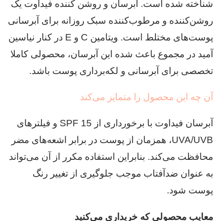
شناخته شده است. آبرسان و روشن کننده فیداوت یک
روشن‌کننده و مرطوب‌کننده سبک روزانه برای آبرسانی
پوست‌های مختلط است. ویتامین C و E در کنار نیاسین
آمید در مجموع باعث شده این آبرسان، محصولی کاملا
تخصصی برای آبرسانی و لکه‌برداری پوست باشد.
آن چه این محصول را متمایز می‌کند
آبرسان فیداوت با برخورداری از SPF 15 و فیلترهای
UVA/UVB، همزمان از پوست در برابر اشعه‌های مضر
محافظت می‌کند. بنابراین استفاده مکرر از آن می‌تواند
به عنوان ضدآفتاب موجب جلوگیری از تغییر رنگ
پوست شود.
معایب محصولی که خریداری می‌کنید