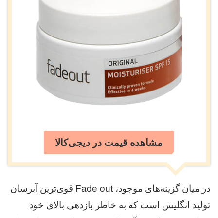
مشاهده قیمت در دیجی‌کالا
در میان گزینه‌های موجود، Fade out قوی‌ترین آبرسان
تولید انگلیس است که به خاطر بازدهی بالای خود