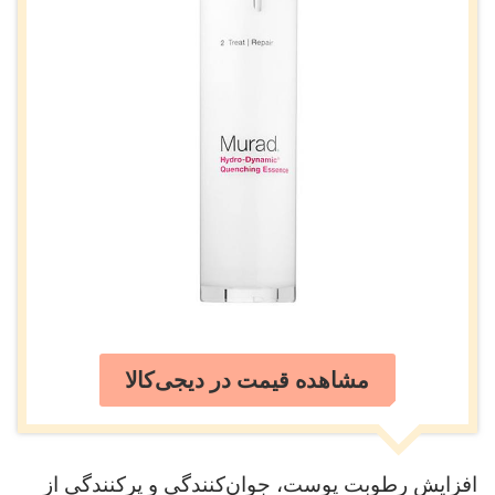
مشاهده قیمت در دیجی‌کالا
افزایش رطوبت پوست، جوان‌کنندگی و پرکنندگی از