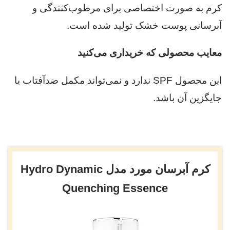
کرم به صورت اختصاصی برای مرطوب‌کنندگی و
آبرسانی پوست خشک تولید شده است.
معایب محصولی که خریداری می‌کنید
این محصول SPF ندارد و نمی‌تواند مکمل ضدآفتاب یا
جایگزین آن باشد.
کرم آبرسان مورد مدل Hydro Dynamic
Quenching Essence