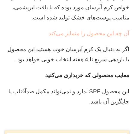
خواص کرم آبرسان مورد بوده که با بافت ابریشمی،
مناسب پوست‌های خشک تولید شده است.
آن چه این محصول را متمایز می‌کند
اگر به دنبال یک کرم آبرسان خوب هستید این محصول
با بازدهی سریع تا 4 هفته انتخاب خوبی خواهد بود.
معایب محصولی که خریداری می‌کنید
این محصول SPF ندارد و نمی‌تواند مکمل ضدآفتاب یا
جایگزین آن باشد.