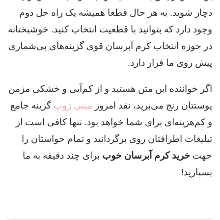
دچار شوید. به هر حال قطعا همیشه یک راه حل دوم
وجود دارد که بتوانید با قطعیت انتخاب کنید. خوشبختانه
در حوزه انتخاب کرم آبرسان قوی گزینه‌های بی‌شماری
پیش روی ما قرار دارد.
اگر خواننده این متن هستید و از کم‌آبی و خشکی مزمن
پوستتان رنج می‌برید، نقد امروز
مینی‌ ژوپ
گزینه جامع
و کم‌هزینه‌ای برای شما خواهد بود. تنها کافی است از
تبلیغات اطرافتان روی برگردانید و تمام حواستان را
جهت
خرید کرم آبرسان خوب
برای چند دقیقه به ما
بسپارید!